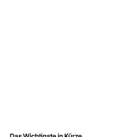
Das Wichtigste in Kürze