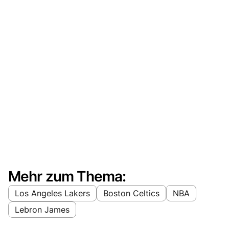
Mehr zum Thema:
Los Angeles Lakers
Boston Celtics
NBA
Lebron James