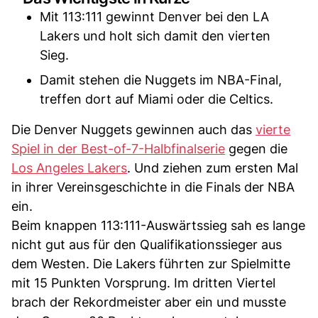
Mit 113:111 gewinnt Denver bei den LA
Lakers und holt sich damit den vierten
Sieg.
Damit stehen die Nuggets im NBA-Final,
treffen dort auf Miami oder die Celtics.
Die Denver Nuggets gewinnen auch das
vierte
Spiel in der Best-of-7-Halbfinalserie
gegen die
Los Angeles Lakers
. Und ziehen zum ersten Mal
in ihrer Vereinsgeschichte in die Finals der NBA
ein.
Beim knappen 113:111-Auswärtssieg sah es lange
nicht gut aus für den Qualifikationssieger aus
dem Westen. Die Lakers führten zur Spielmitte
mit 15 Punkten Vorsprung. Im dritten Viertel
brach der Rekordmeister aber ein und musste