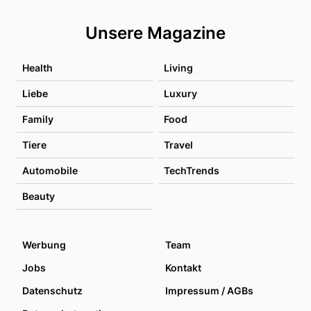
Unsere Magazine
Health
Living
Liebe
Luxury
Family
Food
Tiere
Travel
Automobile
TechTrends
Beauty
Werbung
Team
Jobs
Kontakt
Datenschutz
Impressum / AGBs