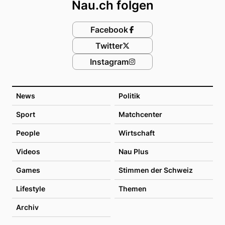
Nau.ch folgen
Facebook
Twitter
Instagram
News
Politik
Sport
Matchcenter
People
Wirtschaft
Videos
Nau Plus
Games
Stimmen der Schweiz
Lifestyle
Themen
Archiv