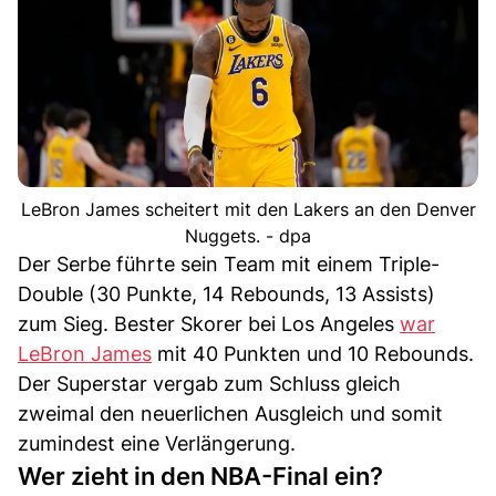
LeBron James scheitert mit den Lakers an den Denver
Nuggets. - dpa
Der Serbe führte sein Team mit einem Triple-
Double (30 Punkte, 14 Rebounds, 13 Assists)
zum Sieg. Bester Skorer bei Los Angeles
war
LeBron James
mit 40 Punkten und 10 Rebounds.
Der Superstar vergab zum Schluss gleich
zweimal den neuerlichen Ausgleich und somit
zumindest eine Verlängerung.
Wer zieht in den NBA-Final ein?