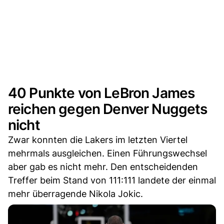
40 Punkte von LeBron James
reichen gegen Denver Nuggets
nicht
Zwar konnten die Lakers im letzten Viertel
mehrmals ausgleichen. Einen Führungswechsel
aber gab es nicht mehr. Den entscheidenden
Treffer beim Stand von 111:111 landete der einmal
mehr überragende Nikola Jokic.