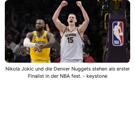
Nikola Jokic und die Denver Nuggets stehen als erster
Finalist in der NBA fest. - keystone