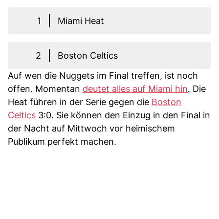
1
Miami Heat
2
Boston Celtics
Auf wen die Nuggets im Final treffen, ist noch
offen. Momentan
deutet alles auf Miami hin
. Die
Heat führen in der Serie gegen die
Boston
Celtics
3:0. Sie können den Einzug in den Final in
der Nacht auf Mittwoch vor heimischem
Publikum perfekt machen.