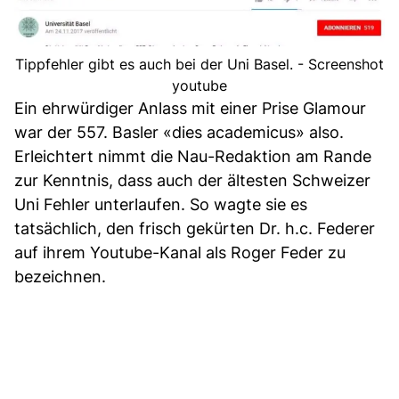
Tippfehler gibt es auch bei der Uni Basel. - Screenshot
youtube
Ein ehrwürdiger Anlass mit einer Prise Glamour
war der 557. Basler «dies academicus» also.
Erleichtert nimmt die Nau-Redaktion am Rande
zur Kenntnis, dass auch der ältesten Schweizer
Uni Fehler unterlaufen. So wagte sie es
tatsächlich, den frisch gekürten Dr. h.c. Federer
auf ihrem Youtube-Kanal als Roger Feder zu
bezeichnen.