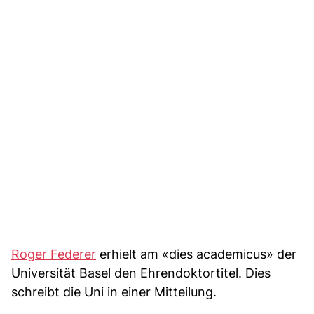
Roger Federer
erhielt am «dies academicus» der
Universität Basel den Ehrendoktortitel. Dies
schreibt die Uni in einer Mitteilung.