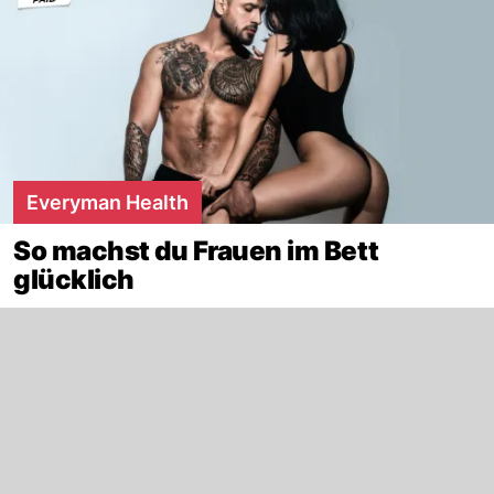
Everyman Health
So machst du Frauen im Bett
glücklich