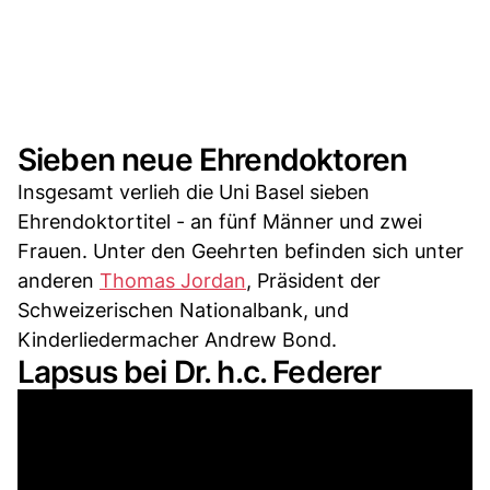
Sieben neue Ehrendoktoren
Insgesamt verlieh die Uni Basel sieben
Ehrendoktortitel - an fünf Männer und zwei
Frauen. Unter den Geehrten befinden sich unter
anderen
Thomas Jordan
, Präsident der
Schweizerischen Nationalbank, und
Kinderliedermacher Andrew Bond.
Lapsus bei Dr. h.c. Federer