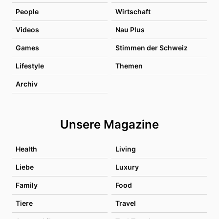
People
Wirtschaft
Videos
Nau Plus
Games
Stimmen der Schweiz
Lifestyle
Themen
Archiv
Unsere Magazine
Health
Living
Liebe
Luxury
Family
Food
Tiere
Travel