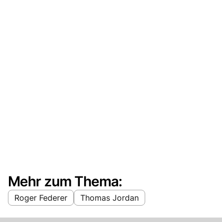
Mehr zum Thema:
Roger Federer
Thomas Jordan