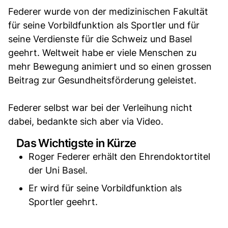
Federer wurde von der medizinischen Fakultät
für seine Vorbildfunktion als Sportler und für
seine Verdienste für die Schweiz und Basel
geehrt. Weltweit habe er viele Menschen zu
mehr Bewegung animiert und so einen grossen
Beitrag zur Gesundheitsförderung geleistet.
Federer selbst war bei der Verleihung nicht
dabei, bedankte sich aber via Video.
Das Wichtigste in Kürze
Roger Federer erhält den Ehrendoktortitel
der Uni Basel.
Er wird für seine Vorbildfunktion als
Sportler geehrt.