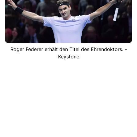
Roger Federer erhält den Titel des Ehrendoktors. -
Keystone