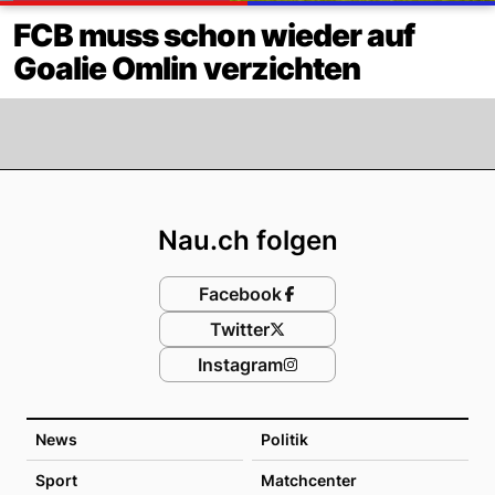
FCB muss schon wieder auf
Goalie Omlin verzichten
Footer
Nau.ch folgen
Facebook
Twitter
Instagram
News
Politik
Sport
Matchcenter