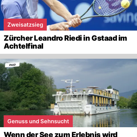
Zweisatzsieg
Zürcher Leandro Riedi in Gstaad im
Achtelfinal
Genuss und Sehnsucht
Wenn der See zum Erlebnis wird