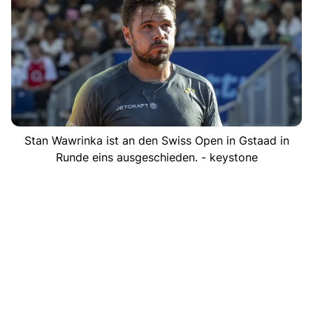
Stan Wawrinka ist an den Swiss Open in Gstaad in
Runde eins ausgeschieden. - keystone