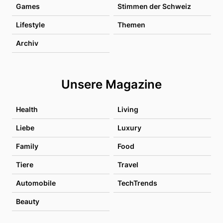
Games
Stimmen der Schweiz
Lifestyle
Themen
Archiv
Unsere Magazine
Health
Living
Liebe
Luxury
Family
Food
Tiere
Travel
Automobile
TechTrends
Beauty