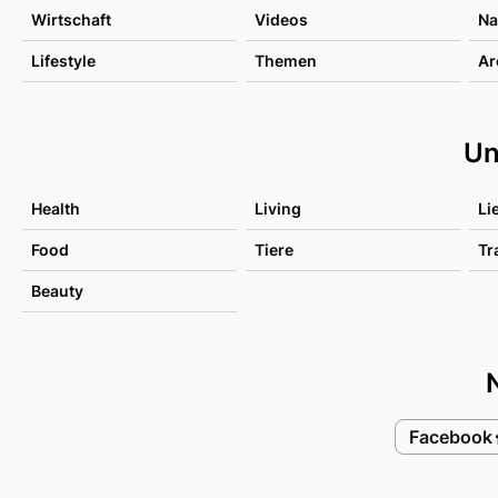
Wirtschaft
Videos
Na
Lifestyle
Themen
Ar
Un
Health
Living
Li
Food
Tiere
Tr
Beauty
Facebook