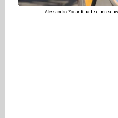
Alessandro Zanardi hatte einen sch