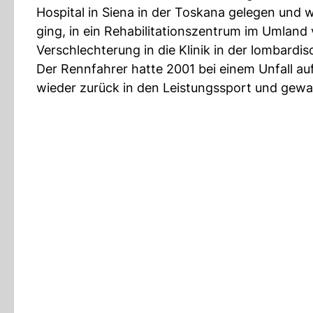
Hospital in Siena in der Toskana gelegen und 
ging, in ein Rehabilitationszentrum im Umland
Verschlechterung in die Klinik in der lombard
Der Rennfahrer hatte 2001 bei einem Unfall au
wieder zurück in den Leistungssport und gewa