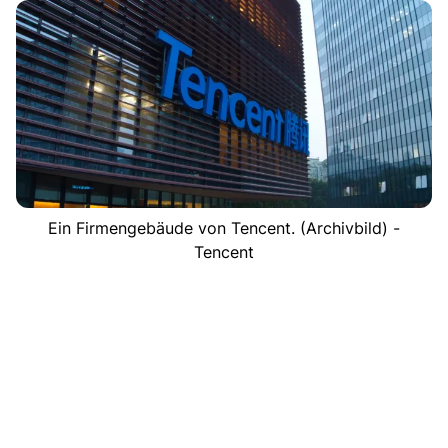
Ein Firmengebäude von Tencent. (Archivbild) -
Tencent