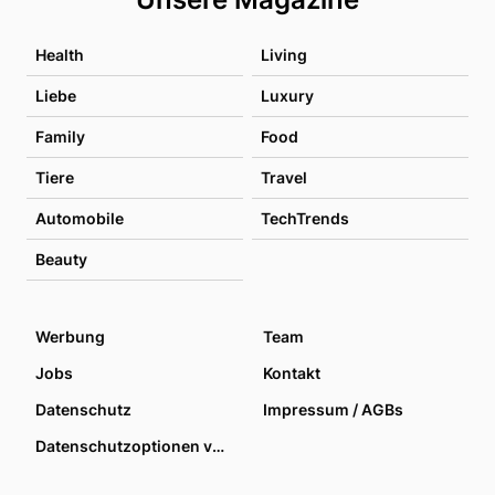
Health
Living
Liebe
Luxury
Family
Food
Tiere
Travel
Automobile
TechTrends
Beauty
Werbung
Team
Jobs
Kontakt
Datenschutz
Impressum / AGBs
Datenschutzoptionen verwalten