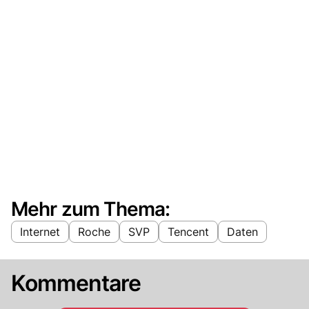
Mehr zum Thema:
Internet
Roche
SVP
Tencent
Daten
Kommentare