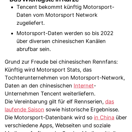
Tencent bekommt künftig Motorsport-
Daten vom Motorsport Network
zugeliefert.
Motorsport-Daten werden so bis 2022
über diversen chinesischen Kanälen
abrufbar sein.
Grund zur Freude bei chinesischen Rennfans:
Künftig wird Motorsport Stats, das
Tochterunternehmen von Motorsport-Network,
Daten an den chinesischen
Internet
-
Unternehmen Tencent weiterliefern.
Die Vereinbarung gilt für elf Rennserien,
das
laufende Saison
sowie historische Ergebnisse.
Die Motorsport-Datenbank wird so
in China
über
verschiedene Apps, Webseiten und soziale