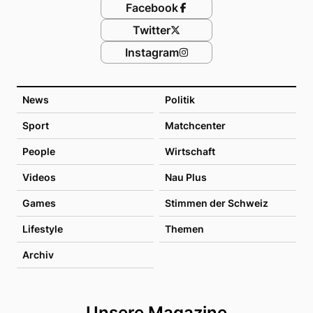
Facebook
Twitter
Instagram
News
Politik
Sport
Matchcenter
People
Wirtschaft
Videos
Nau Plus
Games
Stimmen der Schweiz
Lifestyle
Themen
Archiv
Unsere Magazine