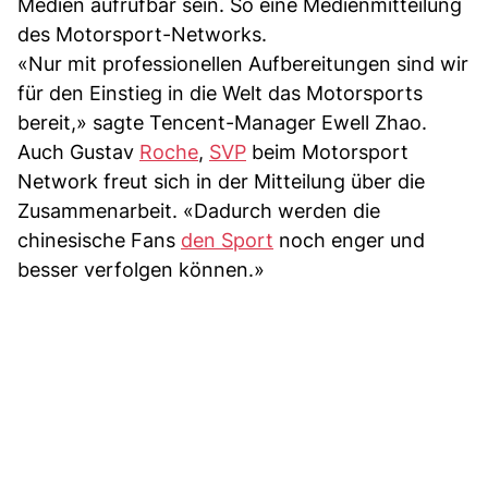
Medien aufrufbar sein. So eine Medienmitteilung
des Motorsport-Networks.
«Nur mit professionellen Aufbereitungen sind wir
für den Einstieg in die Welt das Motorsports
bereit,» sagte Tencent-Manager Ewell Zhao.
Auch Gustav
Roche
,
SVP
beim Motorsport
Network freut sich in der Mitteilung über die
Zusammenarbeit. «Dadurch werden die
chinesische Fans
den Sport
noch enger und
besser verfolgen können.»