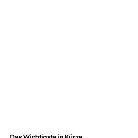
Das Wichtigste in Kürze