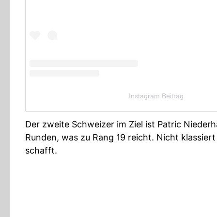
Instagram Beitrag
Der zweite Schweizer im Ziel ist Patric Nieder
Runden, was zu Rang 19 reicht. Nicht klassiert
schafft.