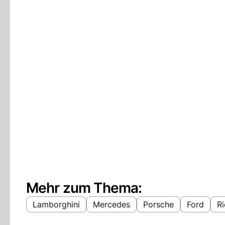
Mehr zum Thema:
Lamborghini
Mercedes
Porsche
Ford
R