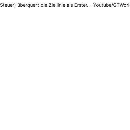
Steuer) überquert die Ziellinie als Erster. - Youtube/GTWorl