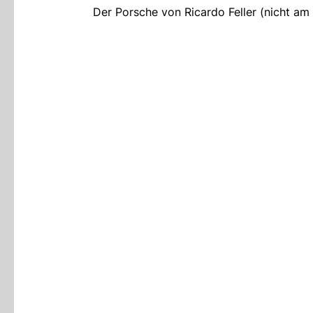
Der Porsche von Ricardo Feller (nicht am 