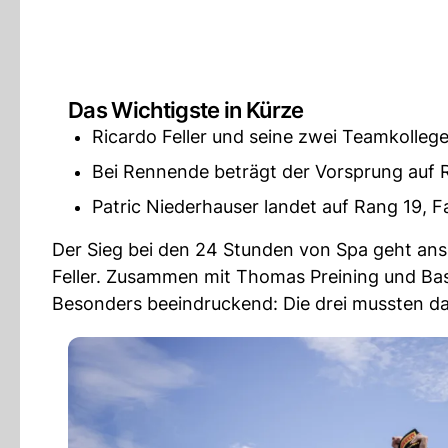
Das Wichtigste in Kürze
Ricardo Feller und seine zwei Teamkolle
Bei Rennende beträgt der Vorsprung auf R
Patric Niederhauser landet auf Rang 19, 
Der Sieg bei den 24 Stunden von Spa geht a
Feller. Zusammen mit Thomas Preining und Ba
Besonders beeindruckend: Die drei mussten d