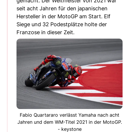
gemacht. Der Weltmeister von 2021 war
seit acht Jahren für den japanischen
Hersteller in der MotoGP am Start. Elf
Siege und 32 Podestplätze holte der
Franzose in dieser Zeit.
Fabio Quartararo verlässt Yamaha nach acht
Jahren und dem WM-Titel 2021 in der MotoGP.
- keystone