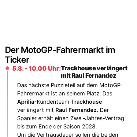
Der MotoGP-Fahrermarkt im
Ticker
Trackhouse verlängert
5.8. - 10.00 Uhr:
mit Raul Fernandez
Das nächste Puzzleteil auf dem MotoGP-
Fahrermarkt ist an seinem Platz: Das
Aprilia
-Kundenteam
Trackhouse
verlängert mit
Raul
Fernandez
. Der
Spanier erhält einen Zwei-Jahres-Vertrag
bis zum Ende der Saison 2028.
Um die Vertragsdauer sollen die beiden