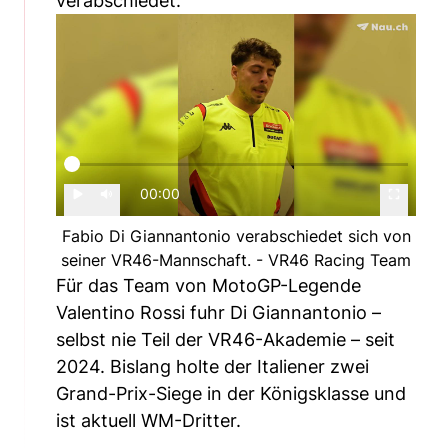
verabschiedet.
00:00
Fabio Di Giannantonio verabschiedet sich von
seiner VR46-Mannschaft. - VR46 Racing Team
Für das Team von MotoGP-Legende
Valentino Rossi fuhr Di Giannantonio –
selbst nie Teil der VR46-Akademie – seit
2024. Bislang holte der Italiener zwei
Grand-Prix-Siege in der Königsklasse und
ist aktuell WM-Dritter.