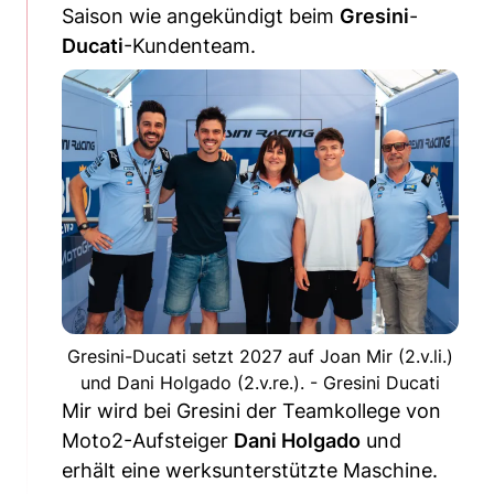
Saison wie angekündigt beim
Gresini
-
Ducati
-Kundenteam.
Gresini-Ducati setzt 2027 auf Joan Mir (2.v.li.)
und Dani Holgado (2.v.re.). - Gresini Ducati
Mir wird bei Gresini der Teamkollege von
Moto2-Aufsteiger
Dani Holgado
und
erhält eine werksunterstützte Maschine.