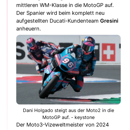
mittleren WM-Klasse in die MotoGP auf.
Der Spanier wird beim komplett neu
aufgestellten Ducati-Kundenteam
Gresini
anheuern.
Dani Holgado steigt aus der Moto2 in die
MotoGP auf. - keystone
Der Moto3-Vizeweltmeister von 2024