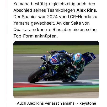
Yamaha bestätigte gleichzeitig auch den
Abschied seines Teamkollegen
Alex
Rins
.
Der Spanier war 2024 von LCR-Honda zu
Yamaha gewechselt. An der Seite von
Quartararo konnte Rins aber nie an seine
Top-Form anknüpfen.
Auch Alex Rins verlässt Yamaha. - keystone