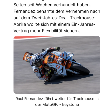
Seiten seit Wochen verhandelt haben.
Fernandez beharrte dem Vernehmen nach
auf dem Zwei-Jahres-Deal. Trackhouse-
Aprilia wollte sich mit einem Ein-Jahres-
Vertrag mehr Flexibilität sichern.
Raul Fernandez fährt weiter für Trackhouse in
der MotoGP. - keystone