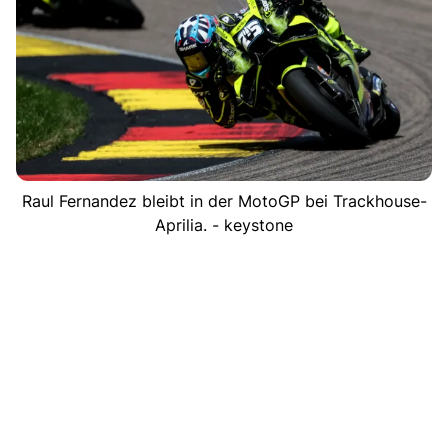
Raul Fernandez bleibt in der MotoGP bei Trackhouse-
Aprilia. - keystone