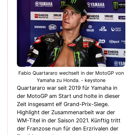
Fabio Quartararo wechselt in der MotoGP von
Yamaha zu Honda. - keystone
Quartararo war seit 2019 für Yamaha in
der MotoGP am Start und holte in dieser
Zeit insgesamt elf Grand-Prix-Siege.
Highlight der Zusammenarbeit war der
WM-Titel in der Saison 2021. Künftig tritt
der Franzose nun für den Erzrivalen der