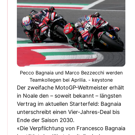
Pecco Bagnaia und Marco Bezzecchi werden
Teamkollegen bei Aprilia. - keystone
Der zweifache MotoGP-Weltmeister erhält
in Noale den – soweit bekannt – längsten
Vertrag im aktuellen Starterfeld: Bagnaia
unterschreibt einen Vier-Jahres-Deal bis
Ende der Saison 2030.
«Die Verpflichtung von Francesco Bagnaia