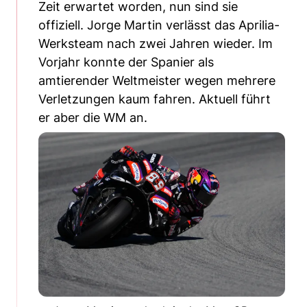
Zeit erwartet worden, nun sind sie
offiziell. Jorge Martin verlässt das Aprilia-
Werksteam nach zwei Jahren wieder. Im
Vorjahr konnte der Spanier als
amtierender Weltmeister wegen mehrere
Verletzungen kaum fahren. Aktuell führt
er aber die WM an.