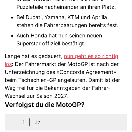
Puzzleteile nacheinander an ihren Platz.
Bei Ducati, Yamaha, KTM und Aprilia
stehen die Fahrerpaarungen bereits fest.
Auch Honda hat nun seinen neuen
Superstar offiziell bestätigt.
Lange hat es gedauert,
nun geht es so richtig
los
: Der Fahrermarkt der MotoGP ist nach der
Unterzeichnung des «Concorde Agreement»
beim Tschechien-GP angelaufen. Damit ist der
Weg frei für die Bekanntgaben der Fahrer-
Wechsel zur Saison 2027.
Verfolgst du die MotoGP?
1
Ja