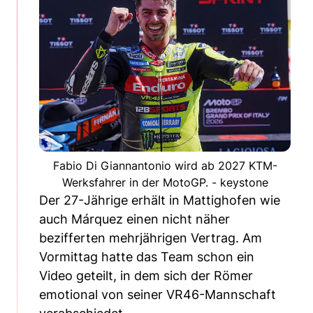
Fabio Di Giannantonio wird ab 2027 KTM-
Werksfahrer in der MotoGP. - keystone
Der 27-Jährige erhält in Mattighofen wie
auch Márquez einen nicht näher
bezifferten mehrjährigen Vertrag. Am
Vormittag hatte das Team schon ein
Video geteilt, in dem sich der Römer
emotional von seiner VR46-Mannschaft