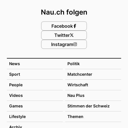
Nau.ch folgen
Facebook
Twitter
Instagram
News
Politik
Sport
Matchcenter
People
Wirtschaft
Videos
Nau Plus
Games
Stimmen der Schweiz
Lifestyle
Themen
Archiv