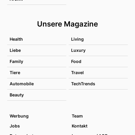
Unsere Magazine
Health
Living
Liebe
Luxury
Family
Food
Tiere
Travel
Automobile
TechTrends
Beauty
Werbung
Team
Jobs
Kontakt