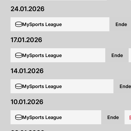
24.01.2026
MySports League
Ende
17.01.2026
MySports League
Ende
14.01.2026
MySports League
Ende
10.01.2026
MySports League
Ende