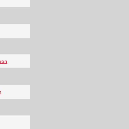
kon
n