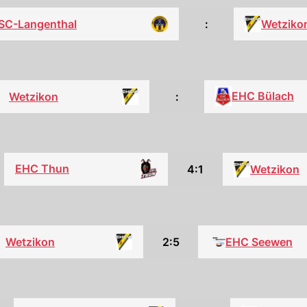
SC-Langenthal
:
Wetziko
EHC Bülach
Wetzikon
:
EHC Thun
4:1
Wetzikon
Wetzikon
2:5
EHC Seewen