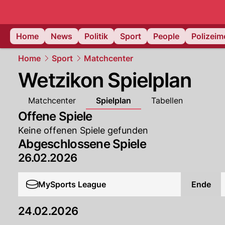
Home
News
Politik
Sport
People
Polizei
Home
Sport
Matchcenter
Wetzikon Spielplan
Matchcenter
Spielplan
Tabellen
Offene Spiele
Keine offenen Spiele gefunden
Abgeschlossene Spiele
26.02.2026
MySports League
Ende
24.02.2026