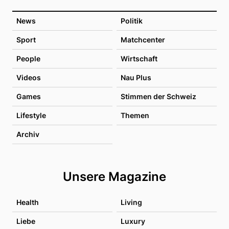
News
Politik
Sport
Matchcenter
People
Wirtschaft
Videos
Nau Plus
Games
Stimmen der Schweiz
Lifestyle
Themen
Archiv
Unsere Magazine
Health
Living
Liebe
Luxury