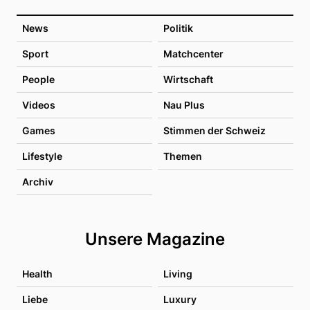
News
Politik
Sport
Matchcenter
People
Wirtschaft
Videos
Nau Plus
Games
Stimmen der Schweiz
Lifestyle
Themen
Archiv
Unsere Magazine
Health
Living
Liebe
Luxury