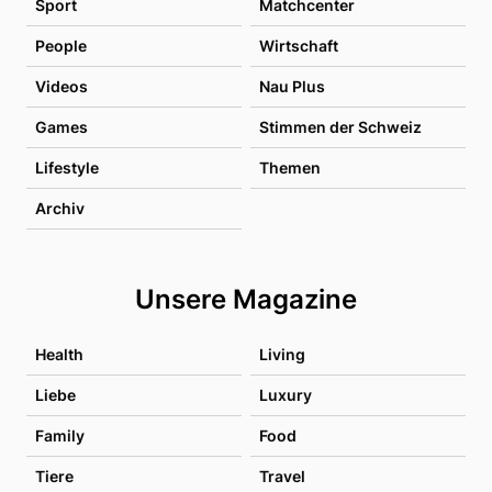
Sport
Matchcenter
People
Wirtschaft
Videos
Nau Plus
Games
Stimmen der Schweiz
Lifestyle
Themen
Archiv
Unsere Magazine
Health
Living
Liebe
Luxury
Family
Food
Tiere
Travel