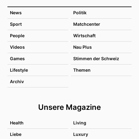
News
Politik
Sport
Matchcenter
People
Wirtschaft
Videos
Nau Plus
Games
Stimmen der Schweiz
Lifestyle
Themen
Archiv
Unsere Magazine
Health
Living
Liebe
Luxury