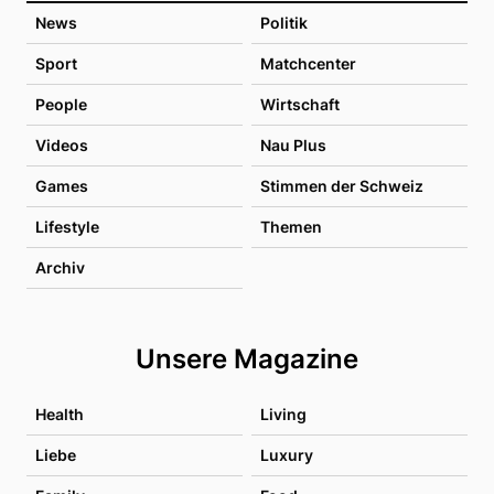
News
Politik
Sport
Matchcenter
People
Wirtschaft
Videos
Nau Plus
Games
Stimmen der Schweiz
Lifestyle
Themen
Archiv
Unsere Magazine
Health
Living
Liebe
Luxury