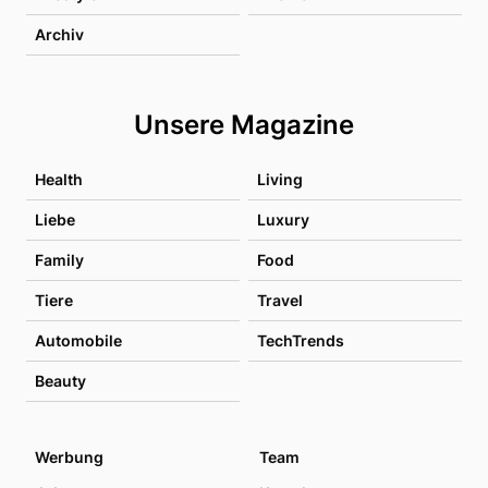
Archiv
Unsere Magazine
Health
Living
Liebe
Luxury
Family
Food
Tiere
Travel
Automobile
TechTrends
Beauty
Werbung
Team