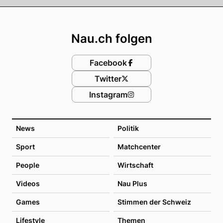
Footer
Nau.ch folgen
Facebook
Twitter
Instagram
News
Politik
Sport
Matchcenter
People
Wirtschaft
Videos
Nau Plus
Games
Stimmen der Schweiz
Lifestyle
Themen