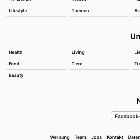
Lifestyle
Themen
Ar
Un
Health
Living
Li
Food
Tiere
Tr
Beauty
Facebook
Werbung
Team
Jobs
Kontakt
Date