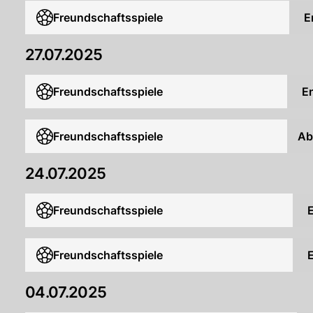
Freundschaftsspiele
E
27.07.2025
Freundschaftsspiele
E
Freundschaftsspiele
Ab
24.07.2025
Freundschaftsspiele
Freundschaftsspiele
04.07.2025