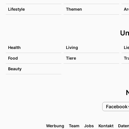
Lifestyle
Themen
Ar
Un
Health
Living
Li
Food
Tiere
Tr
Beauty
Facebook
Werbung
Team
Jobs
Kontakt
Date