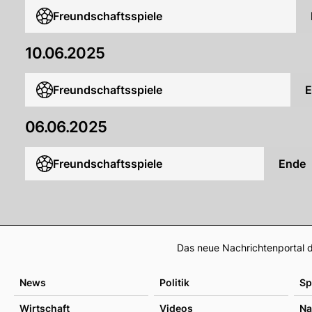
Freundschaftsspiele
10.06.2025
Freundschaftsspiele
E
06.06.2025
Freundschaftsspiele
Ende
Das neue Nachrichtenportal d
News
Politik
Sp
Wirtschaft
Videos
Na