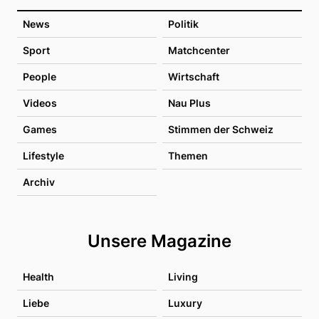
News
Politik
Sport
Matchcenter
People
Wirtschaft
Videos
Nau Plus
Games
Stimmen der Schweiz
Lifestyle
Themen
Archiv
Unsere Magazine
Health
Living
Liebe
Luxury