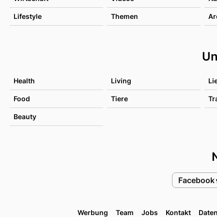
Lifestyle
Themen
Ar
Un
Health
Living
Li
Food
Tiere
Tr
Beauty
Facebook
Werbung
Team
Jobs
Kontakt
Date