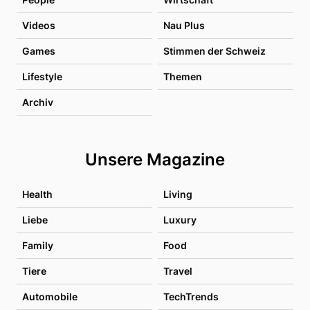
Videos
Nau Plus
Games
Stimmen der Schweiz
Lifestyle
Themen
Archiv
Unsere Magazine
Health
Living
Liebe
Luxury
Family
Food
Tiere
Travel
Automobile
TechTrends