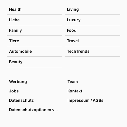
Health
Living
Liebe
Luxury
Family
Food
Tiere
Travel
Automobile
TechTrends
Beauty
Werbung
Team
Jobs
Kontakt
Datenschutz
Impressum / AGBs
Datenschutzoptionen verwalten