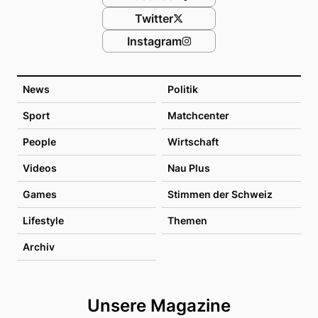
Twitter
Instagram
News
Politik
Sport
Matchcenter
People
Wirtschaft
Videos
Nau Plus
Games
Stimmen der Schweiz
Lifestyle
Themen
Archiv
Unsere Magazine