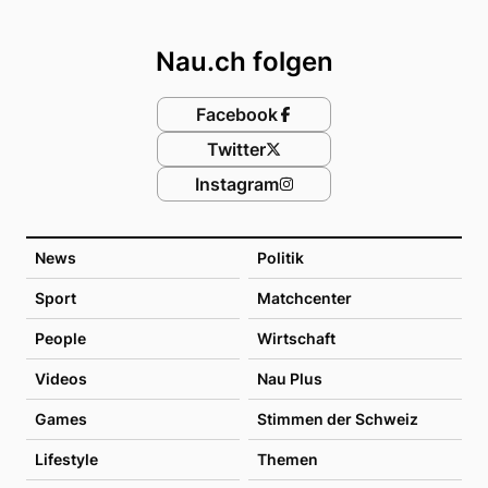
Footer
Nau.ch folgen
Facebook
Twitter
Instagram
News
Politik
Sport
Matchcenter
People
Wirtschaft
Videos
Nau Plus
Games
Stimmen der Schweiz
Lifestyle
Themen