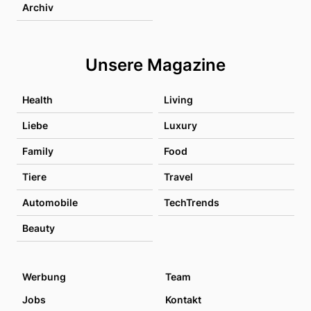
Archiv
Unsere Magazine
Health
Living
Liebe
Luxury
Family
Food
Tiere
Travel
Automobile
TechTrends
Beauty
Werbung
Team
Jobs
Kontakt