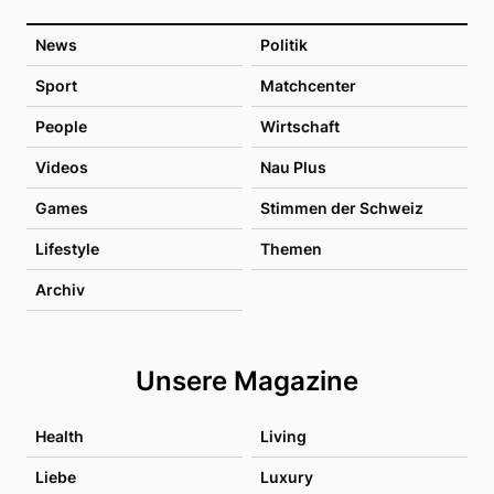
News
Politik
Sport
Matchcenter
People
Wirtschaft
Videos
Nau Plus
Games
Stimmen der Schweiz
Lifestyle
Themen
Archiv
Unsere Magazine
Health
Living
Liebe
Luxury