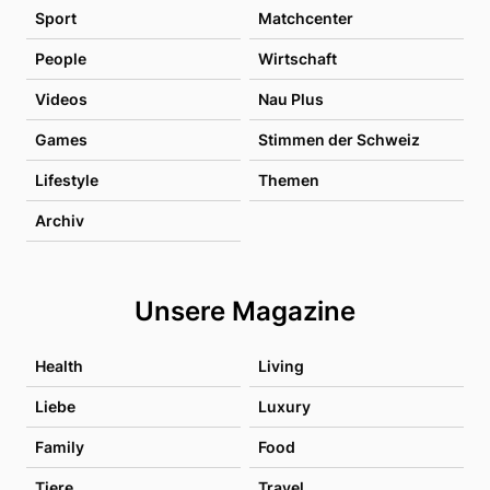
Sport
Matchcenter
People
Wirtschaft
Videos
Nau Plus
Games
Stimmen der Schweiz
Lifestyle
Themen
Archiv
Unsere Magazine
Health
Living
Liebe
Luxury
Family
Food
Tiere
Travel