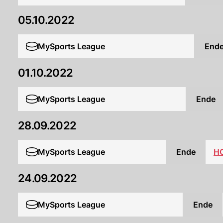
05.10.2022
MySports League
End
01.10.2022
MySports League
Ende
28.09.2022
MySports League
Ende
HC
24.09.2022
MySports League
Ende