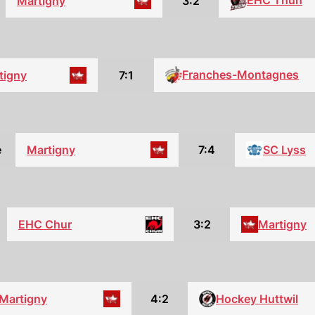
EHC Thun
Martigny
3:2
Franches-Montagnes
tigny
7:1
e
Martigny
7:4
SC Lyss
EHC Chur
3:2
Martigny
Martigny
4:2
Hockey Huttwil