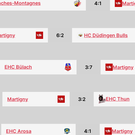
nches-Montagnes
4:1
Mart
rtigny
6:2
HC Düdingen Bulls
EHC Bülach
3:7
Martigny
EHC Thun
Martigny
3:2
EHC Arosa
4:1
Martigny