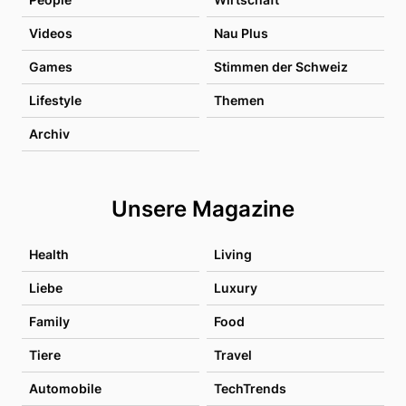
Videos
Nau Plus
Games
Stimmen der Schweiz
Lifestyle
Themen
Archiv
Unsere Magazine
Health
Living
Liebe
Luxury
Family
Food
Tiere
Travel
Automobile
TechTrends