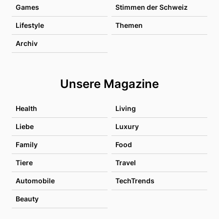
Games
Stimmen der Schweiz
Lifestyle
Themen
Archiv
Unsere Magazine
Health
Living
Liebe
Luxury
Family
Food
Tiere
Travel
Automobile
TechTrends
Beauty