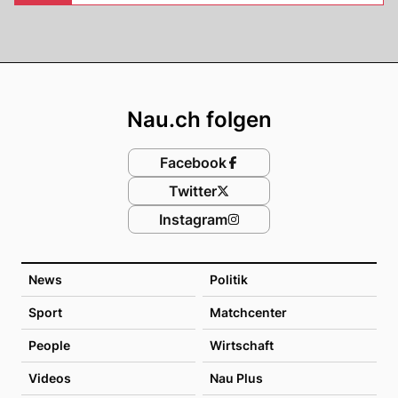
Footer
Nau.ch folgen
Facebook
Twitter
Instagram
News
Politik
Sport
Matchcenter
People
Wirtschaft
Videos
Nau Plus