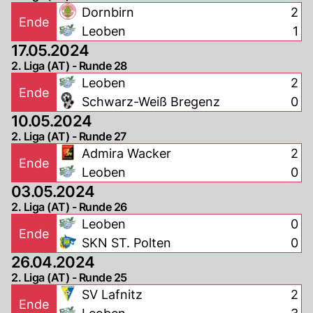
Dornbirn
2
Ende
Leoben
1
17.05.2024
2. Liga (AT) - Runde 28
Leoben
2
Ende
Schwarz-Weiß Bregenz
0
10.05.2024
2. Liga (AT) - Runde 27
Admira Wacker
2
Ende
Leoben
0
03.05.2024
2. Liga (AT) - Runde 26
Leoben
0
Ende
SKN ST. Polten
0
26.04.2024
2. Liga (AT) - Runde 25
SV Lafnitz
2
Ende