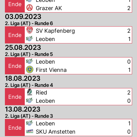
Ende
Grazer AK
2
03.09.2023
2. Liga (AT) - Runde 6
SV Kapfenberg
2
Ende
Leoben
1
25.08.2023
2. Liga (AT) - Runde 5
Leoben
0
Ende
First Vienna
1
18.08.2023
2. Liga (AT) - Runde 4
Ried
2
Ende
Leoben
0
13.08.2023
2. Liga (AT) - Runde 3
Leoben
1
Ende
SKU Amstetten
0