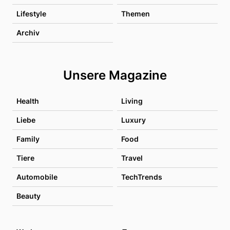
Lifestyle
Themen
Archiv
Unsere Magazine
Health
Living
Liebe
Luxury
Family
Food
Tiere
Travel
Automobile
TechTrends
Beauty