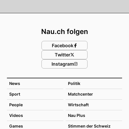
Footer
Nau.ch folgen
Facebook
Twitter
Instagram
News
Politik
Sport
Matchcenter
People
Wirtschaft
Videos
Nau Plus
Games
Stimmen der Schweiz