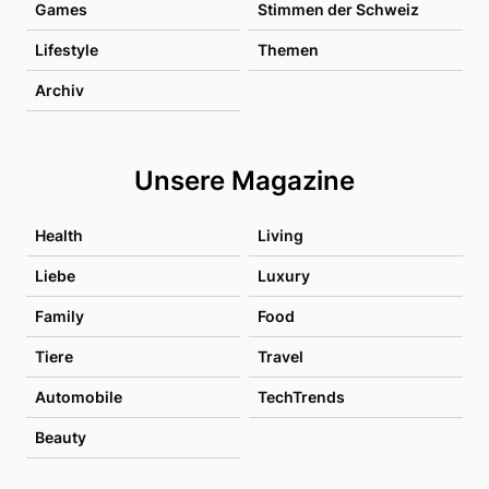
Games
Stimmen der Schweiz
Lifestyle
Themen
Archiv
Unsere Magazine
Health
Living
Liebe
Luxury
Family
Food
Tiere
Travel
Automobile
TechTrends
Beauty