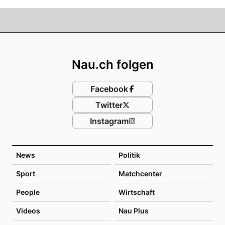
Footer
Nau.ch folgen
Facebook
Twitter
Instagram
News
Politik
Sport
Matchcenter
People
Wirtschaft
Videos
Nau Plus