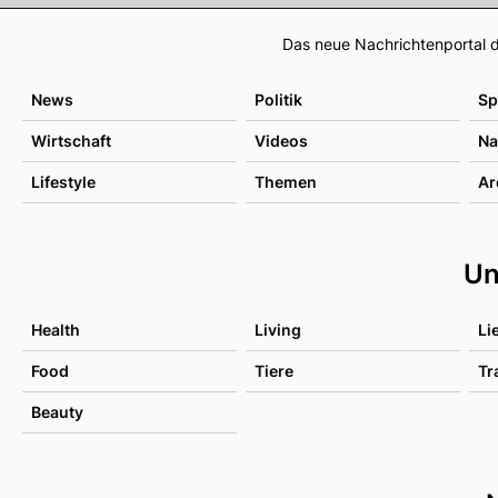
Das neue Nachrichtenportal d
News
Politik
Sp
Wirtschaft
Videos
Na
Lifestyle
Themen
Ar
Un
Health
Living
Li
Food
Tiere
Tr
Beauty