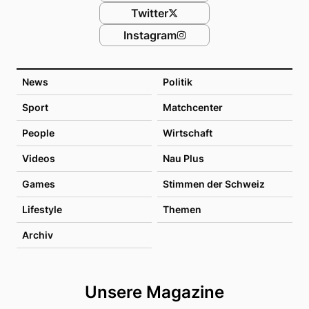
Twitter
Instagram
News
Politik
Sport
Matchcenter
People
Wirtschaft
Videos
Nau Plus
Games
Stimmen der Schweiz
Lifestyle
Themen
Archiv
Unsere Magazine