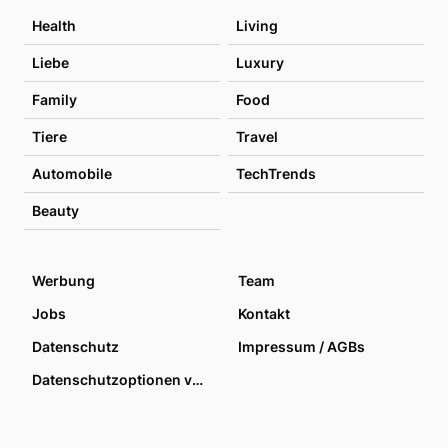
Health
Living
Liebe
Luxury
Family
Food
Tiere
Travel
Automobile
TechTrends
Beauty
Werbung
Team
Jobs
Kontakt
Datenschutz
Impressum / AGBs
Datenschutzoptionen verwalten