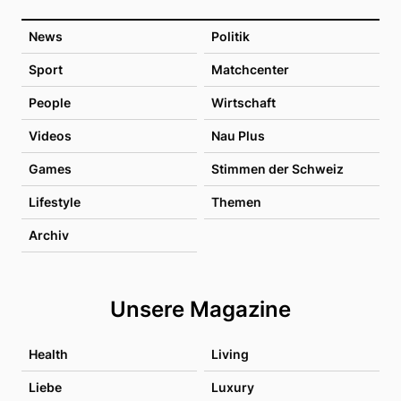
News
Politik
Sport
Matchcenter
People
Wirtschaft
Videos
Nau Plus
Games
Stimmen der Schweiz
Lifestyle
Themen
Archiv
Unsere Magazine
Health
Living
Liebe
Luxury