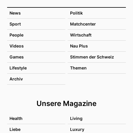
News
Politik
Sport
Matchcenter
People
Wirtschaft
Videos
Nau Plus
Games
Stimmen der Schweiz
Lifestyle
Themen
Archiv
Unsere Magazine
Health
Living
Liebe
Luxury