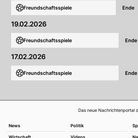
Freundschaftsspiele
Ende
19.02.2026
Freundschaftsspiele
Ende
17.02.2026
Freundschaftsspiele
Ende
Das neue Nachrichtenportal d
News
Politik
Sp
Wirtschaft
Videos
Na