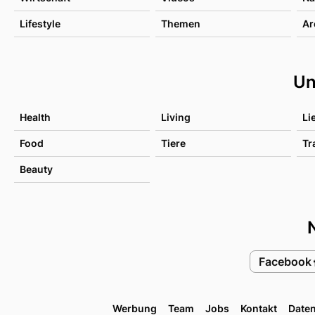
Lifestyle
Themen
Ar
Un
Health
Living
Li
Food
Tiere
Tr
Beauty
Facebook
Werbung
Team
Jobs
Kontakt
Date