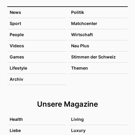
News
Politik
Sport
Matchcenter
People
Wirtschaft
Videos
Nau Plus
Games
Stimmen der Schweiz
Lifestyle
Themen
Archiv
Unsere Magazine
Health
Living
Liebe
Luxury