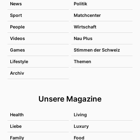
News
Politik
Sport
Matchcenter
People
Wirtschaft
Videos
Nau Plus
Games
Stimmen der Schweiz
Lifestyle
Themen
Archiv
Unsere Magazine
Health
Living
Liebe
Luxury
Family
Food