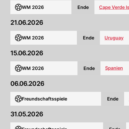
WM 2026
Ende
Cape Verde I
21.06.2026
WM 2026
Ende
Uruguay
15.06.2026
Spanien
WM 2026
Ende
06.06.2026
Freundschaftsspiele
Ende
31.05.2026