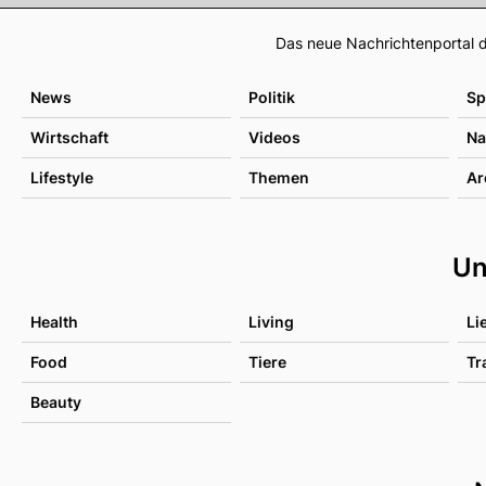
Das neue Nachrichtenportal d
News
Politik
Sp
Wirtschaft
Videos
Na
Lifestyle
Themen
Ar
Un
Health
Living
Li
Food
Tiere
Tr
Beauty