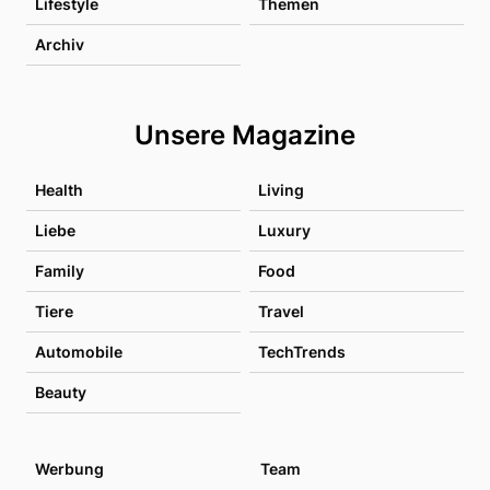
Lifestyle
Themen
Archiv
Unsere Magazine
Health
Living
Liebe
Luxury
Family
Food
Tiere
Travel
Automobile
TechTrends
Beauty
Werbung
Team