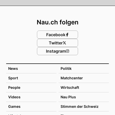
Footer
Nau.ch folgen
Facebook
Twitter
Instagram
News
Politik
Sport
Matchcenter
People
Wirtschaft
Videos
Nau Plus
Games
Stimmen der Schweiz