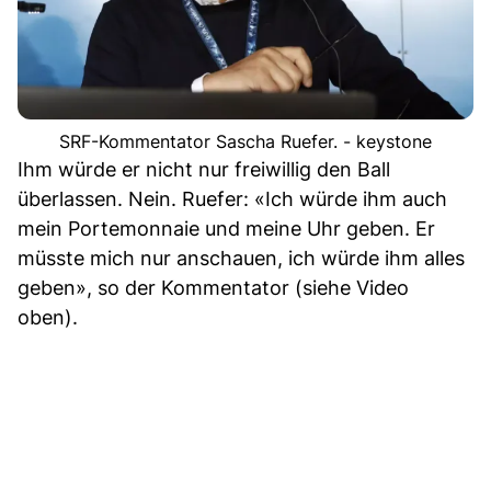
SRF-Kommentator Sascha Ruefer. - keystone
Ihm würde er nicht nur freiwillig den Ball
überlassen. Nein. Ruefer: «Ich würde ihm auch
mein Portemonnaie und meine Uhr geben. Er
müsste mich nur anschauen, ich würde ihm alles
geben», so der Kommentator (siehe Video
oben).