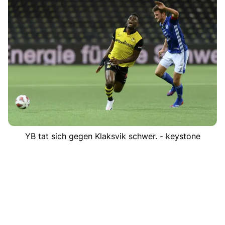
YB tat sich gegen Klaksvik schwer. - keystone