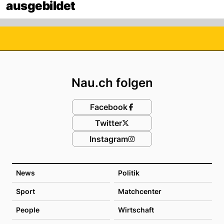
ausgebildet
Footer
Nau.ch folgen
Facebook
Twitter
Instagram
News
Politik
Sport
Matchcenter
People
Wirtschaft