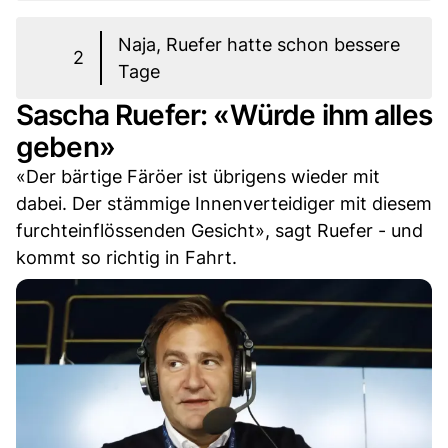
Naja, Ruefer hatte schon bessere
2
Tage
Sascha Ruefer: «Würde ihm alles
geben»
«Der bärtige Färöer ist übrigens wieder mit
dabei. Der stämmige Innenverteidiger mit diesem
furchteinflössenden Gesicht», sagt Ruefer - und
kommt so richtig in Fahrt.