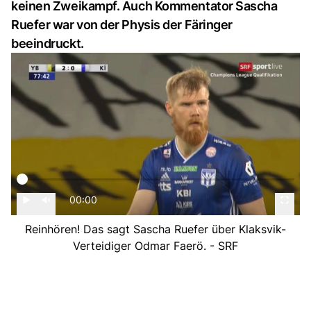
keinen Zweikampf. Auch Kommentator Sascha
Ruefer war von der Physis der Färinger
beeindruckt.
00:00
Reinhören! Das sagt Sascha Ruefer über Klaksvik-
Verteidiger Odmar Faerö. - SRF