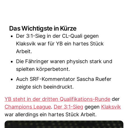
Das Wichtigste in Kürze
Der 3:1-Sieg in der CL-Quali gegen
Klaksvik war für YB ein hartes Stück
Arbeit.
Die Fähringer waren physisch stark und
spielten körperbetont.
Auch SRF-Kommentator Sascha Ruefer
zeigte sich beeindruckt.
YB steht in der dritten Qualifikations-Runde
der
Champions League
.
Der 3:1-Sieg
gegen
Klaksvik
war allerdings ein hartes Stück Arbeit.