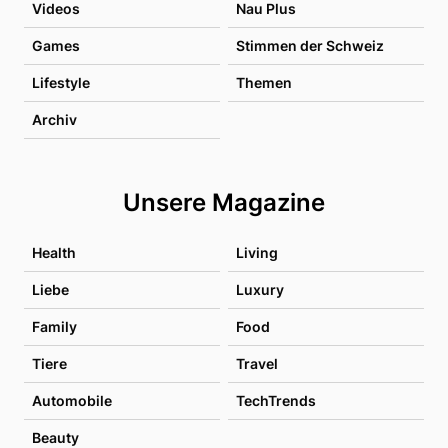
Videos
Nau Plus
Games
Stimmen der Schweiz
Lifestyle
Themen
Archiv
Unsere Magazine
Health
Living
Liebe
Luxury
Family
Food
Tiere
Travel
Automobile
TechTrends
Beauty