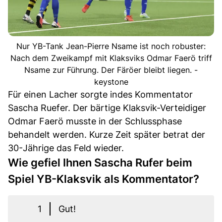
Nur YB-Tank Jean-Pierre Nsame ist noch robuster:
Nach dem Zweikampf mit Klaksviks Odmar Faerö triff
Nsame zur Führung. Der Färöer bleibt liegen. -
keystone
Für einen Lacher sorgte indes Kommentator
Sascha Ruefer. Der bärtige Klaksvik-Verteidiger
Odmar Faerö musste in der Schlussphase
behandelt werden. Kurze Zeit später betrat der
30-Jährige das Feld wieder.
Wie gefiel Ihnen Sascha Rufer beim
Spiel YB-Klaksvik als Kommentator?
1
Gut!