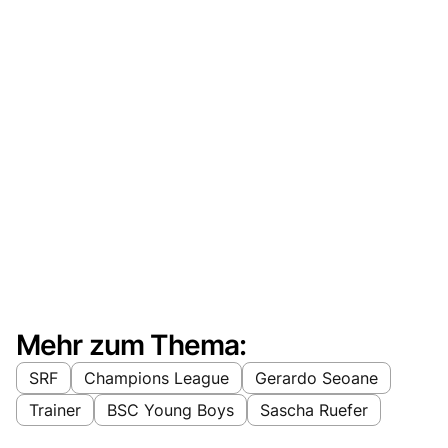
Mehr zum Thema:
SRF
Champions League
Gerardo Seoane
Trainer
BSC Young Boys
Sascha Ruefer