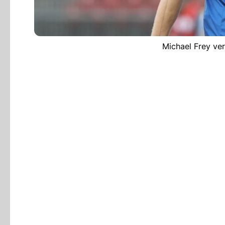
Michael Frey ver