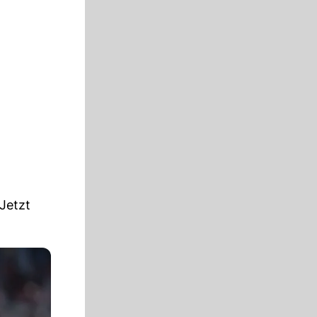
Jetzt