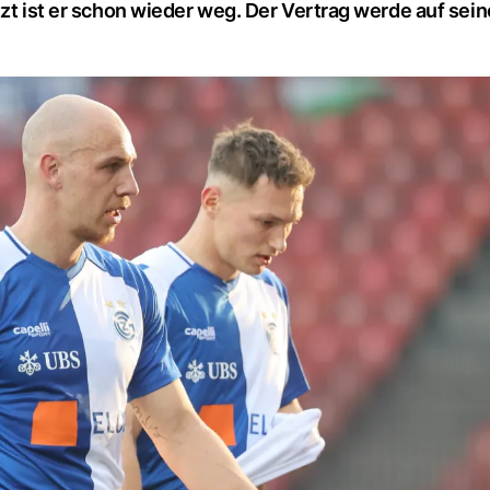
tzt ist er schon wieder weg. Der Vertrag werde auf sei