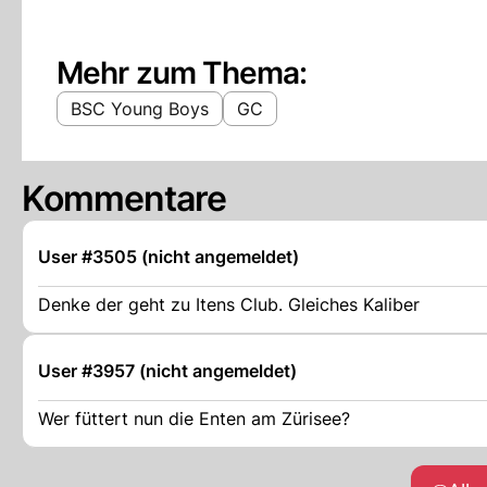
Mehr zum Thema:
BSC Young Boys
GC
Kommentare
User #3505 (nicht angemeldet)
Denke der geht zu Itens Club. Gleiches Kaliber
User #3957 (nicht angemeldet)
Wer füttert nun die Enten am Zürisee?