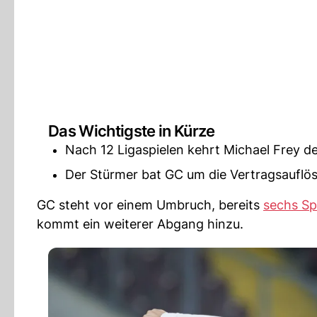
Das Wichtigste in Kürze
Nach 12 Ligaspielen kehrt Michael Frey 
Der Stürmer bat GC um die Vertragsauflö
GC steht vor einem Umbruch, bereits
sechs Sp
kommt ein weiterer Abgang hinzu.