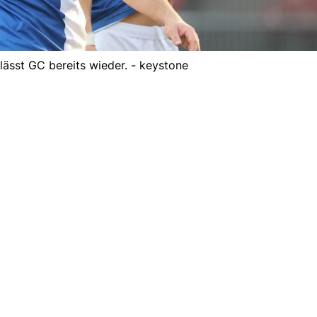
lässt GC bereits wieder. - keystone