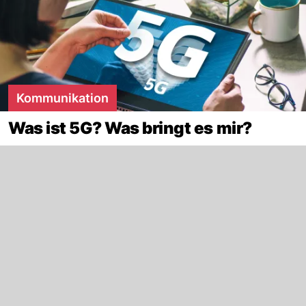
Kommunikation
Was ist 5G? Was bringt es mir?