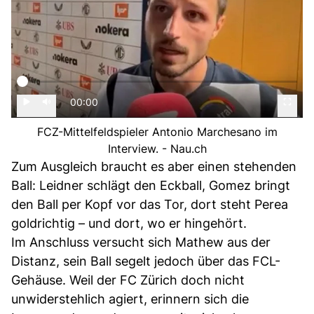
00:00
FCZ-Mittelfeldspieler Antonio Marchesano im
Interview. - Nau.ch
Zum Ausgleich braucht es aber einen stehenden
Ball: Leidner schlägt den Eckball, Gomez bringt
den Ball per Kopf vor das Tor, dort steht Perea
goldrichtig – und dort, wo er hingehört.
Im Anschluss versucht sich Mathew aus der
Distanz, sein Ball segelt jedoch über das FCL-
Gehäuse. Weil der FC Zürich doch nicht
unwiderstehlich agiert, erinnern sich die