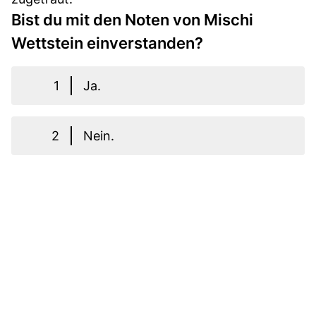
Bist du mit den Noten von Mischi
Wettstein einverstanden?
1
Ja.
2
Nein.