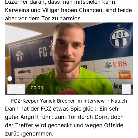
Luzerner daran, dass man mitspielen kann:
Karweina und Villiger haben Chancen, sind beide
aber vor dem Tor zu harmlos.
00:00
FCZ-Keeper Yanick Brecher im Interview. - Nau.ch
Dann hat der FCZ etwas Spielglück: Ein sehr
guter Angriff führt zum Tor durch Dorn, doch
der Treffer wird gecheckt und wegen Offside
zurückgenommen.