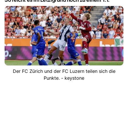
Der FC Zürich und der FC Luzern teilen sich die
Punkte. - keystone