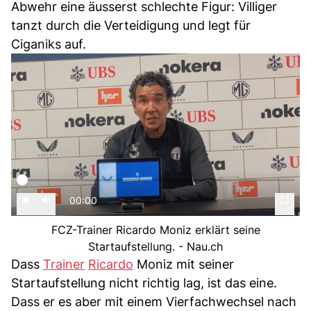
Abwehr eine äusserst schlechte Figur: Villiger
tanzt durch die Verteidigung und legt für
Ciganiks auf.
00:00
FCZ-Trainer Ricardo Moniz erklärt seine
Startaufstellung. - Nau.ch
Dass
Trainer
Ricardo
Moniz mit seiner
Startaufstellung nicht richtig lag, ist das eine.
Dass er es aber mit einem Vierfachwechsel nach