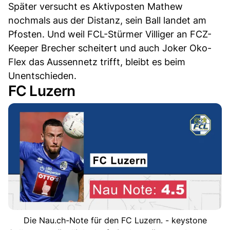
Später versucht es Aktivposten Mathew
nochmals aus der Distanz, sein Ball landet am
Pfosten. Und weil FCL-Stürmer Villiger an FCZ-
Keeper Brecher scheitert und auch Joker Oko-
Flex das Aussennetz trifft, bleibt es beim
Unentschieden.
FC Luzern
Die Nau.ch-Note für den FC Luzern. - keystone