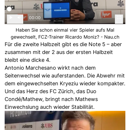
00:00
Haben Sie schon einmal vier Spieler aufs Mal
gewechselt, FCZ-Trainer Ricardo Moniz? - Nau.ch
Für die zweite Halbzeit gibt es die Note 5 – aber
zusammen mit der 2 aus der ersten Halbzeit
bleibt eine dicke 4.
Antonio Marchesano wirkt nach dem
Seitenwechsel wie auferstanden. Die Abwehr mit
dem eingewechselten Kryeziu wieder kompakter.
Und das Herz des FC Zürich, das Duo
Condé/Mathew, bringt nach Mathews
Einwechslung auch wieder Stabilität.