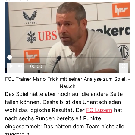
00:00
FCL-Trainer Mario Frick mit seiner Analyse zum Spiel. -
Nau.ch
Das Spiel hätte aber noch auf die andere Seite
fallen können. Deshalb ist das Unentschieden
wohl das logische Resultat. Der
FC Luzern
hat
nach sechs Runden bereits elf Punkte
eingesammelt: Das hätten dem Team nicht alle
zugetraut.