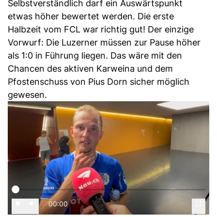
Selbstverständlich darf ein Auswärtspunkt
etwas höher bewertet werden. Die erste
Halbzeit vom FCL war richtig gut! Der einzige
Vorwurf: Die Luzerner müssen zur Pause höher
als 1:0 in Führung liegen. Das wäre mit den
Chancen des aktiven Karweina und dem
Pfostenschuss von Pius Dorn sicher möglich
gewesen.
00:00