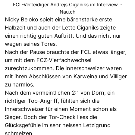
FCL-Verteidiger Andrejs Ciganiks im Interview. -
Nau.ch
Nicky Beloko spielt eine bärenstarke erste
Halbzeit und auch der Lette Ciganiks zeigte
einen richtig guten Auftritt. Und das nicht nur
wegen seines Tores.
Nach der Pause brauchte der FCL etwas länger,
um mit dem FCZ-Vierfachwechsel
zurechtzukommen. Die Innerschweizer waren
mit ihren Abschlüssen von Karweina und Villiger
zu harmlos.
Nach dem vermeintlichen 2:1 von Dorn, ein
richtiger Top-Angriff, fühlten sich die
Innerschweizer für einen Moment schon als
Sieger. Doch der Tor-Check liess die
Glücksgefühle im sehr heissen Letzigrund
schmelzen.