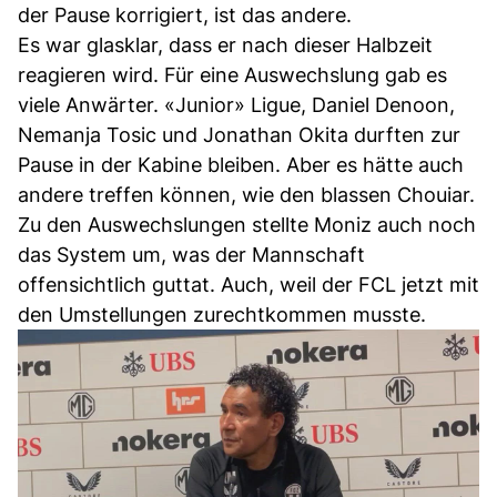
der Pause korrigiert, ist das andere.
Es war glasklar, dass er nach dieser Halbzeit
reagieren wird. Für eine Auswechslung gab es
viele Anwärter. «Junior» Ligue, Daniel Denoon,
Nemanja Tosic und Jonathan Okita durften zur
Pause in der Kabine bleiben. Aber es hätte auch
andere treffen können, wie den blassen Chouiar.
Zu den Auswechslungen stellte Moniz auch noch
das System um, was der Mannschaft
offensichtlich guttat. Auch, weil der FCL jetzt mit
den Umstellungen zurechtkommen musste.