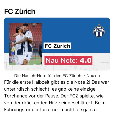
FC Zürich
Die Nau.ch-Note für den FC Zürich. - Nau.ch
Für die erste Halbzeit gibt es die Note 2! Das war
unterirdisch schlecht, es gab keine einzige
Torchance vor der Pause. Der FCZ spielte, wie
von der drückenden Hitze eingeschläfert. Beim
Führungstor der Luzerner macht die ganze