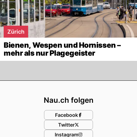
Zürich
Bienen, Wespen und Hornissen –
mehr als nur Plagegeister
Footer
Nau.ch folgen
Facebook
Twitter
Instagram