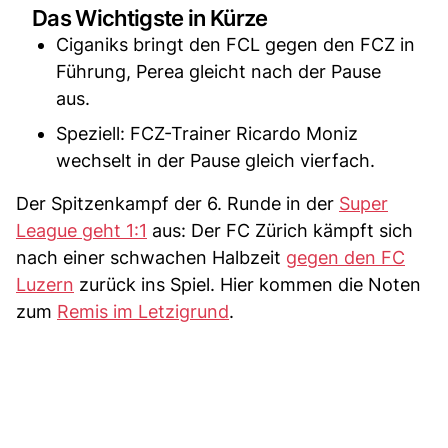
Das Wichtigste in Kürze
Ciganiks bringt den FCL gegen den FCZ in
Führung, Perea gleicht nach der Pause
aus.
Speziell: FCZ-Trainer Ricardo Moniz
wechselt in der Pause gleich vierfach.
Der Spitzenkampf der 6. Runde in der
Super
League geht 1:1
aus: Der FC Zürich kämpft sich
nach einer schwachen Halbzeit
gegen den FC
Luzern
zurück ins Spiel. Hier kommen die Noten
zum
Remis im Letzigrund
.