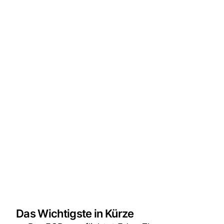
Das Wichtigste in Kürze