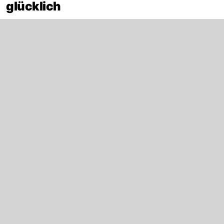
glücklich