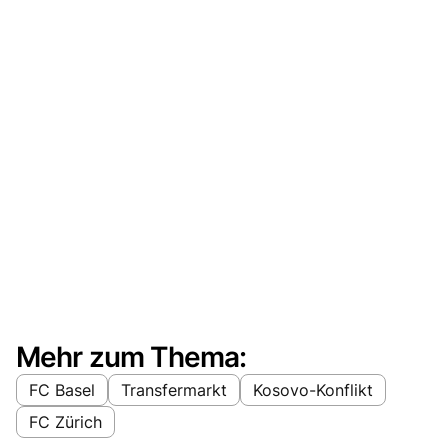
Mehr zum Thema:
FC Basel
Transfermarkt
Kosovo-Konflikt
FC Zürich