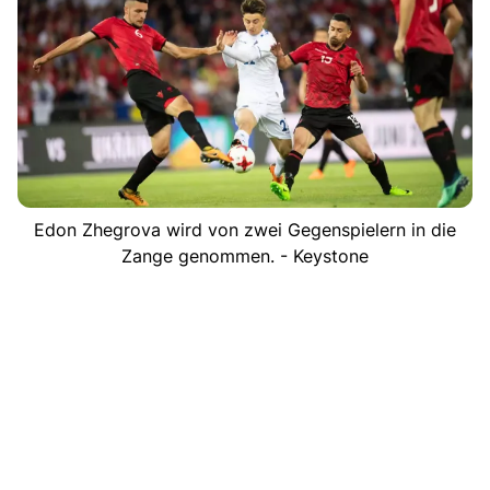
Edon Zhegrova wird von zwei Gegenspielern in die
Zange genommen. - Keystone