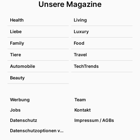
Unsere Magazine
Health
Living
Liebe
Luxury
Family
Food
Tiere
Travel
Automobile
TechTrends
Beauty
Werbung
Team
Jobs
Kontakt
Datenschutz
Impressum / AGBs
Datenschutzoptionen verwalten