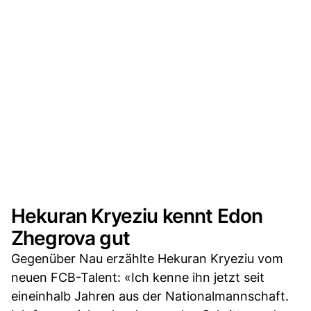
Hekuran Kryeziu kennt Edon
Zhegrova gut
Gegenüber Nau erzählte Hekuran Kryeziu vom
neuen FCB-Talent: «Ich kenne ihn jetzt seit
eineinhalb Jahren aus der Nationalmannschaft.