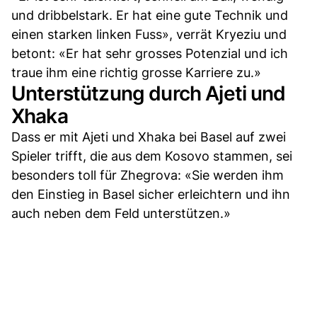
und dribbelstark. Er hat eine gute Technik und
einen starken linken Fuss», verrät Kryeziu und
betont: «Er hat sehr grosses Potenzial und ich
traue ihm eine richtig grosse Karriere zu.»
Unterstützung durch Ajeti und
Xhaka
Dass er mit Ajeti und Xhaka bei Basel auf zwei
Spieler trifft, die aus dem Kosovo stammen, sei
besonders toll für Zhegrova: «Sie werden ihm
den Einstieg in Basel sicher erleichtern und ihn
auch neben dem Feld unterstützen.»