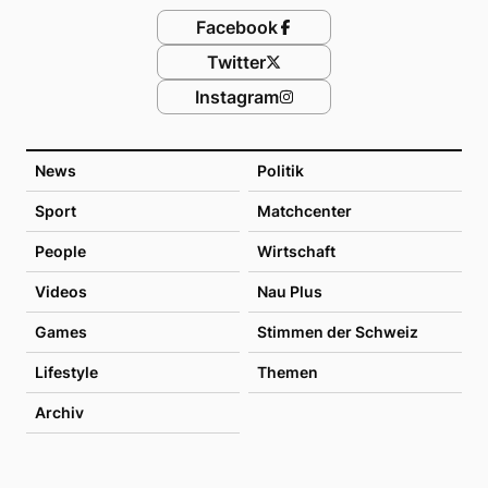
Facebook
Twitter
Instagram
News
Politik
Sport
Matchcenter
People
Wirtschaft
Videos
Nau Plus
Games
Stimmen der Schweiz
Lifestyle
Themen
Archiv