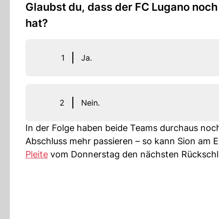
Glaubst du, dass der FC Lugano noc
hat?
1
Ja.
2
Nein.
In der Folge haben beide Teams durchaus noch 
Abschluss mehr passieren – so kann Sion am E
Pleite
vom Donnerstag den nächsten Rückschl