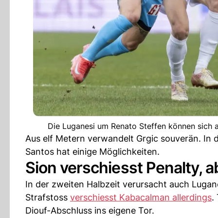
Die Luganesi um Renato Steffen können sich a
Aus elf Metern verwandelt Grgic souverän. In
Santos hat einige Möglichkeiten.
Sion verschiesst Penalty, ab
In der zweiten Halbzeit verursacht auch Lugano
Strafstoss
verschiesst Kabacalman allerdings
.
Diouf-Abschluss ins eigene Tor.