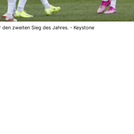
r den zweiten Sieg des Jahres. - Keystone