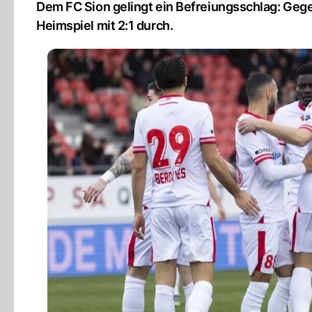
Dem FC Sion gelingt ein Befreiungsschlag: Gegen
Heimspiel mit 2:1 durch.