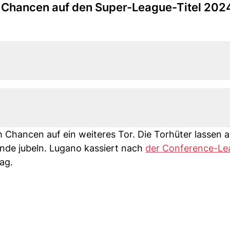
h Chancen auf den Super-League-Titel 202
Chancen auf ein weiteres Tor. Die Torhüter lassen 
nde jubeln. Lugano kassiert nach
der Conference-Le
ag.