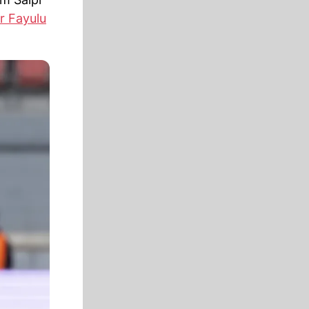
r Fayulu