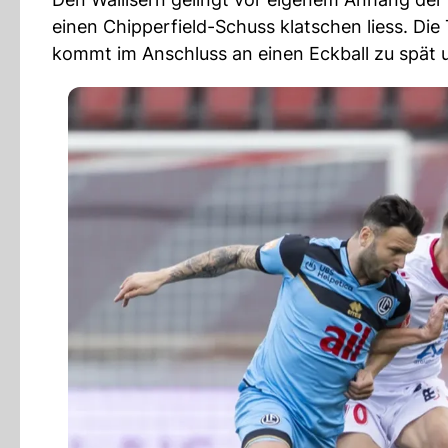
einen Chipperfield-Schuss klatschen liess. Die
kommt im Anschluss an einen Eckball zu spät u