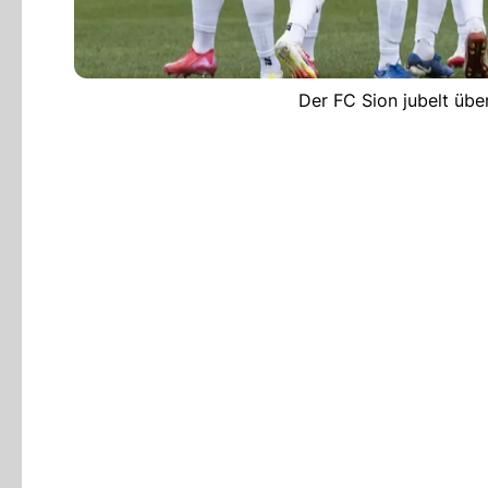
Der FC Sion jubelt übe