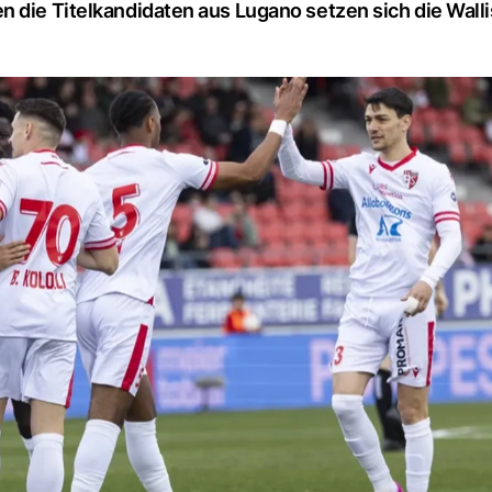
 die Titelkandidaten aus Lugano setzen sich die Walli