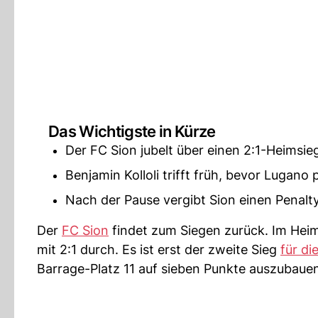
Das Wichtigste in Kürze
Der FC Sion jubelt über einen 2:1-Heimsi
Benjamin Kolloli trifft früh, bevor Lugano
Nach der Pause vergibt Sion einen Penalty
Der
FC Sion
findet zum Siegen zurück. Im Hei
mit 2:1 durch. Es ist erst der zweite Sieg
für di
Barrage-Platz 11 auf sieben Punkte auszubaue