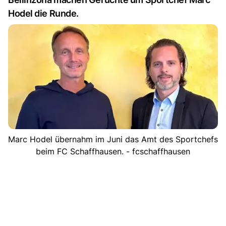
Hodel die Runde.
Marc Hodel übernahm im Juni das Amt des Sportchefs
beim FC Schaffhausen. - fcschaffhausen