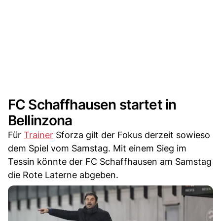
FC Schaffhausen startet in
Bellinzona
Für
Trainer
Sforza gilt der Fokus derzeit sowieso
dem Spiel vom Samstag. Mit einem Sieg im
Tessin könnte der FC Schaffhausen am Samstag
die Rote Laterne abgeben.