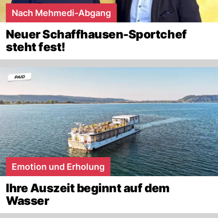
Nach Mehmedi-Abgang
Neuer Schaffhausen-Sportchef
steht fest!
Emotion und Erholung
Ihre Auszeit beginnt auf dem
Wasser