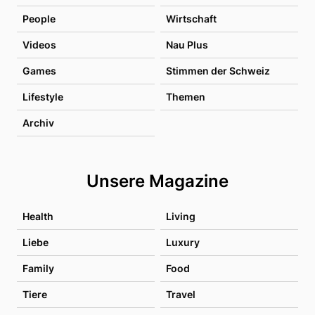
People
Wirtschaft
Videos
Nau Plus
Games
Stimmen der Schweiz
Lifestyle
Themen
Archiv
Unsere Magazine
Health
Living
Liebe
Luxury
Family
Food
Tiere
Travel