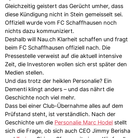
Gleichzeitig geistert das Gerücht umher, dass
diese Kündigung nicht in Stein gemeisselt sei.
Offiziell wurde vom FC Schaffhausen noch
nichts dazu kommuniziert.
Deshalb will Nau.ch Klarheit schaffen und fragt
beim FC Schaffhausen offiziell nach. Die
Pressestelle verweist auf die aktuell intensive
Zeit, die Investoren wollen sich erst später den
Medien stellen.
Und das trotz der heiklen Personalie? Ein
Dementi klingt anders – und das nährt die
Geschichte noch viel mehr.
Dass bei einer Club-Übernahme alles auf dem
Prüfstand steht, ist verständlich. Nach der
Geschichte um die
Personalie Marc Hodel
stellt
sich die Frage, ob sich auch CEO Jimmy Berisha