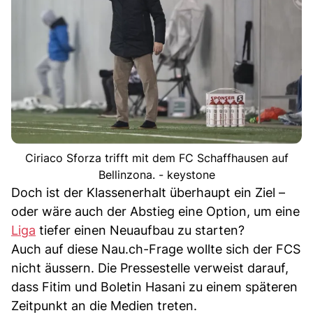
Ciriaco Sforza trifft mit dem FC Schaffhausen auf
Bellinzona. - keystone
Doch ist der Klassenerhalt überhaupt ein Ziel –
oder wäre auch der Abstieg eine Option, um eine
Liga
tiefer einen Neuaufbau zu starten?
Auch auf diese Nau.ch-Frage wollte sich der FCS
nicht äussern. Die Pressestelle verweist darauf,
dass Fitim und Boletin Hasani zu einem späteren
Zeitpunkt an die Medien treten.