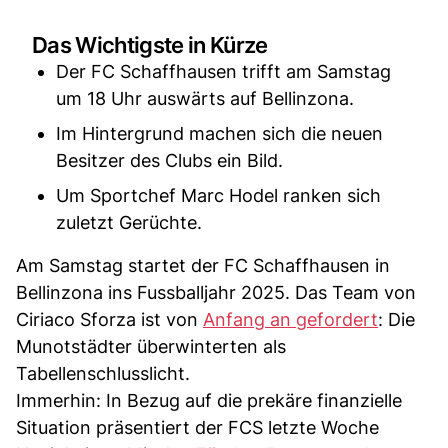
Das Wichtigste in Kürze
Der FC Schaffhausen trifft am Samstag
um 18 Uhr auswärts auf Bellinzona.
Im Hintergrund machen sich die neuen
Besitzer des Clubs ein Bild.
Um Sportchef Marc Hodel ranken sich
zuletzt Gerüchte.
Am Samstag startet der FC Schaffhausen in
Bellinzona ins Fussballjahr 2025. Das Team von
Ciriaco Sforza ist von
Anfang an gefordert
: Die
Munotstädter überwinterten als
Tabellenschlusslicht.
Immerhin: In Bezug auf die prekäre finanzielle
Situation präsentiert der FCS letzte Woche