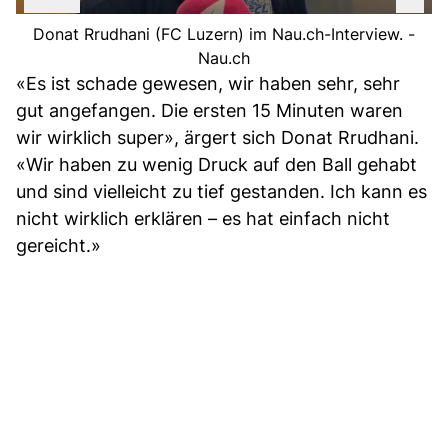
Donat Rrudhani (FC Luzern) im Nau.ch-Interview. -
Nau.ch
«Es ist schade gewesen, wir haben sehr, sehr
gut angefangen. Die ersten 15 Minuten waren
wir wirklich super», ärgert sich Donat Rrudhani.
«Wir haben zu wenig Druck auf den Ball gehabt
und sind vielleicht zu tief gestanden. Ich kann es
nicht wirklich erklären – es hat einfach nicht
gereicht.»