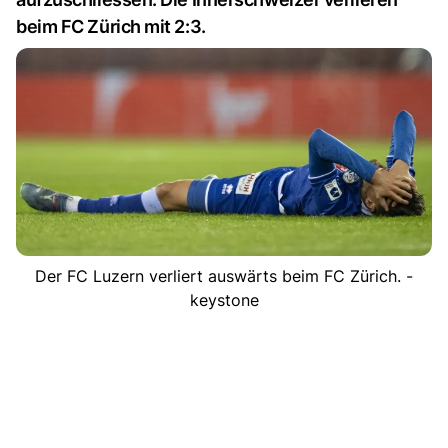
beim FC Zürich mit 2:3.
Der FC Luzern verliert auswärts beim FC Zürich. -
keystone