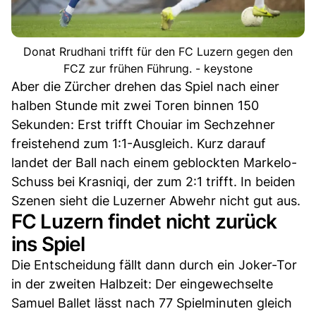
Donat Rrudhani trifft für den FC Luzern gegen den
FCZ zur frühen Führung. - keystone
Aber die Zürcher drehen das Spiel nach einer
halben Stunde mit zwei Toren binnen 150
Sekunden: Erst trifft Chouiar im Sechzehner
freistehend zum 1:1-Ausgleich. Kurz darauf
landet der Ball nach einem geblockten Markelo-
Schuss bei Krasniqi, der zum 2:1 trifft. In beiden
Szenen sieht die Luzerner Abwehr nicht gut aus.
FC Luzern findet nicht zurück
ins Spiel
Die Entscheidung fällt dann durch ein Joker-Tor
in der zweiten Halbzeit: Der eingewechselte
Samuel Ballet lässt nach 77 Spielminuten gleich