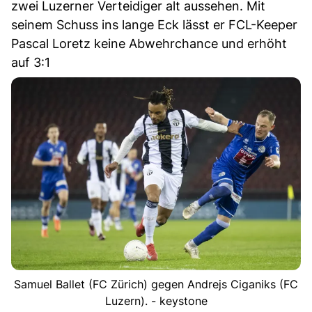
zwei Luzerner Verteidiger alt aussehen. Mit
seinem Schuss ins lange Eck lässt er FCL-Keeper
Pascal Loretz keine Abwehrchance und erhöht
auf 3:1
Samuel Ballet (FC Zürich) gegen Andrejs Ciganiks (FC
Luzern). - keystone