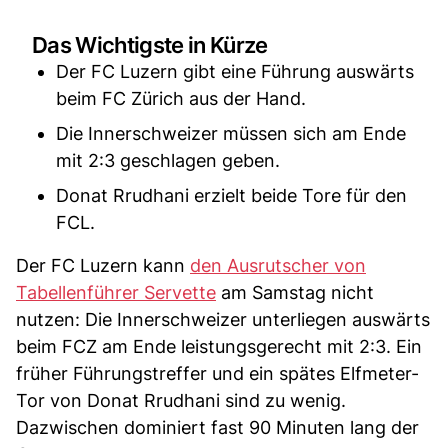
Das Wichtigste in Kürze
Der FC Luzern gibt eine Führung auswärts
beim FC Zürich aus der Hand.
Die Innerschweizer müssen sich am Ende
mit 2:3 geschlagen geben.
Donat Rrudhani erzielt beide Tore für den
FCL.
Der FC Luzern kann
den Ausrutscher von
Tabellenführer Servette
am Samstag nicht
nutzen: Die Innerschweizer unterliegen auswärts
beim FCZ am Ende leistungsgerecht mit 2:3. Ein
früher Führungstreffer und ein spätes Elfmeter-
Tor von Donat Rrudhani sind zu wenig.
Dazwischen dominiert fast 90 Minuten lang der