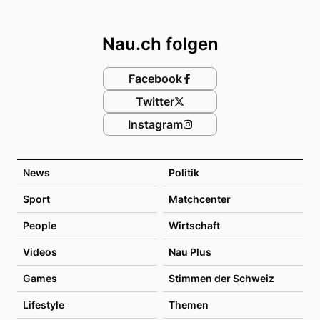
Footer
Nau.ch folgen
Facebook
Twitter
Instagram
News
Politik
Sport
Matchcenter
People
Wirtschaft
Videos
Nau Plus
Games
Stimmen der Schweiz
Lifestyle
Themen