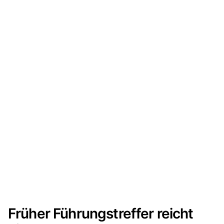
Früher Führungstreffer reicht