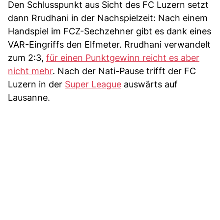
Den Schlusspunkt aus Sicht des FC Luzern setzt
dann Rrudhani in der Nachspielzeit: Nach einem
Handspiel im FCZ-Sechzehner gibt es dank eines
VAR-Eingriffs den Elfmeter. Rrudhani verwandelt
zum 2:3,
für einen Punktgewinn reicht es aber
nicht mehr
. Nach der Nati-Pause trifft der FC
Luzern in der
Super League
auswärts auf
Lausanne.