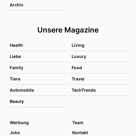
Archiv
Unsere Magazine
Health
Living
Liebe
Luxury
Family
Food
Tiere
Travel
Automobile
TechTrends
Beauty
Werbung
Team
Jobs
Kontakt