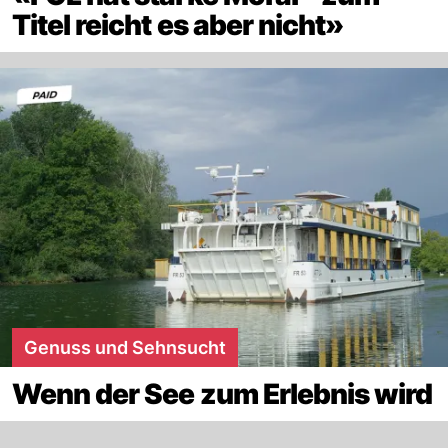
Titel reicht es aber nicht»
Genuss und Sehnsucht
Wenn der See zum Erlebnis wird