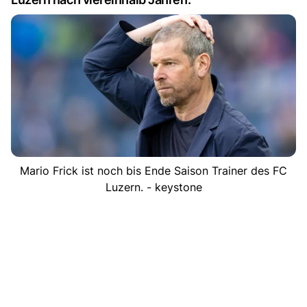
Mario Frick ist noch bis Ende Saison Trainer des FC
Luzern. - keystone