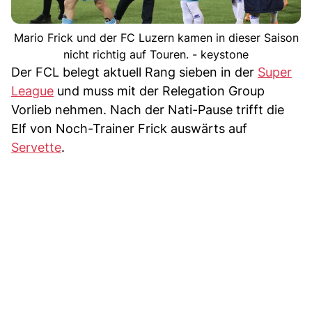
Mario Frick und der FC Luzern kamen in dieser Saison
nicht richtig auf Touren. - keystone
Der FCL belegt aktuell Rang sieben in der
Super
League
und muss mit der Relegation Group
Vorlieb nehmen. Nach der Nati-Pause trifft die
Elf von Noch-Trainer Frick auswärts auf
Servette
.