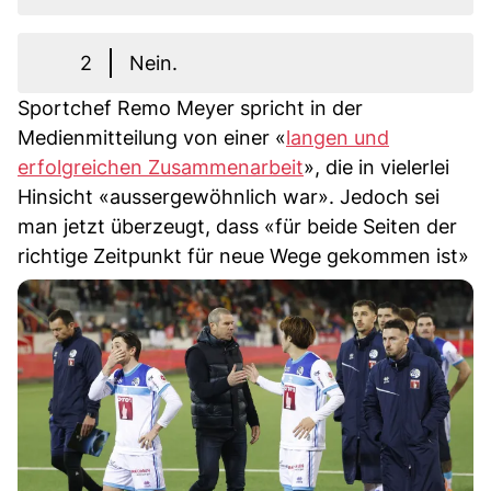
2
Nein.
Sportchef Remo Meyer spricht in der
Medienmitteilung von einer «
langen und
erfolgreichen Zusammenarbeit
», die in vielerlei
Hinsicht «aussergewöhnlich war». Jedoch sei
man jetzt überzeugt, dass «für beide Seiten der
richtige Zeitpunkt für neue Wege gekommen ist»