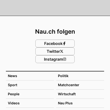
Footer
Nau.ch folgen
Facebook
Twitter
Instagram
News
Politik
Sport
Matchcenter
People
Wirtschaft
Videos
Nau Plus