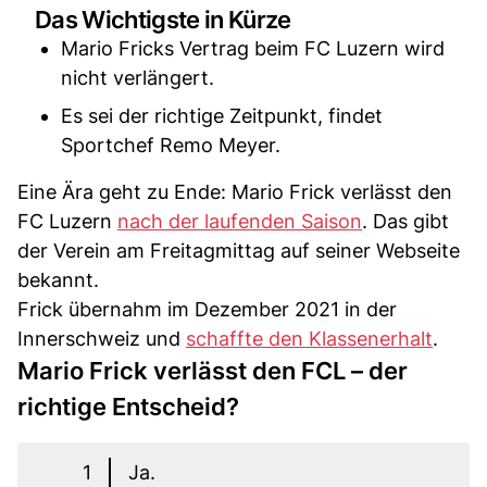
Das Wichtigste in Kürze
Mario Fricks Vertrag beim FC Luzern wird
nicht verlängert.
Es sei der richtige Zeitpunkt, findet
Sportchef Remo Meyer.
Eine Ära geht zu Ende: Mario Frick verlässt den
FC Luzern
nach der laufenden Saison
. Das gibt
der Verein am Freitagmittag auf seiner Webseite
bekannt.
Frick übernahm im Dezember 2021 in der
Innerschweiz und
schaffte den Klassenerhalt
.
Mario Frick verlässt den FCL – der
richtige Entscheid?
1
Ja.