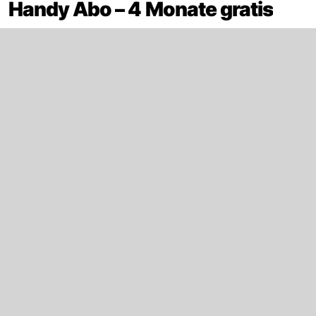
Handy Abo – 4 Monate gratis