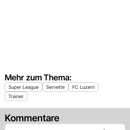
Mehr zum Thema:
Super League
Servette
FC Luzern
Trainer
Kommentare