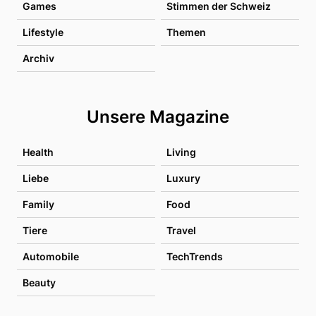
Games
Stimmen der Schweiz
Lifestyle
Themen
Archiv
Unsere Magazine
Health
Living
Liebe
Luxury
Family
Food
Tiere
Travel
Automobile
TechTrends
Beauty