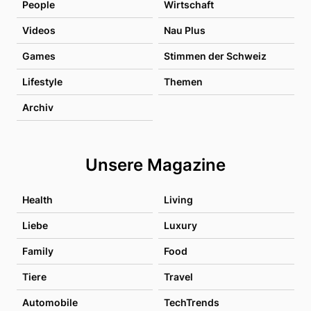
People
Wirtschaft
Videos
Nau Plus
Games
Stimmen der Schweiz
Lifestyle
Themen
Archiv
Unsere Magazine
Health
Living
Liebe
Luxury
Family
Food
Tiere
Travel
Automobile
TechTrends