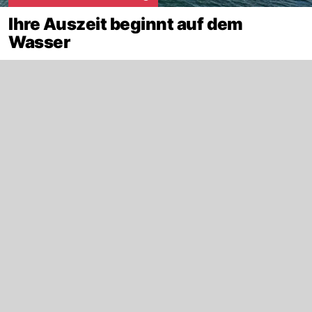
Ihre Auszeit beginnt auf dem
Wasser