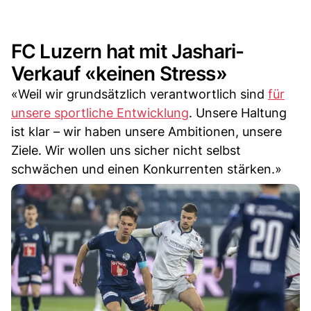
FC Luzern hat mit Jashari-
Verkauf «keinen Stress»
«Weil wir grundsätzlich verantwortlich sind
für
unsere sportliche Entwicklung
. Unsere Haltung
ist klar – wir haben unsere Ambitionen, unsere
Ziele. Wir wollen uns sicher nicht selbst
schwächen und einen Konkurrenten stärken.»