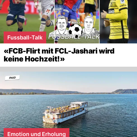
Fussball-Talk
«FCB-Flirt mit FCL-Jashari wird
keine Hochzeit!»
Emotion und Erholung