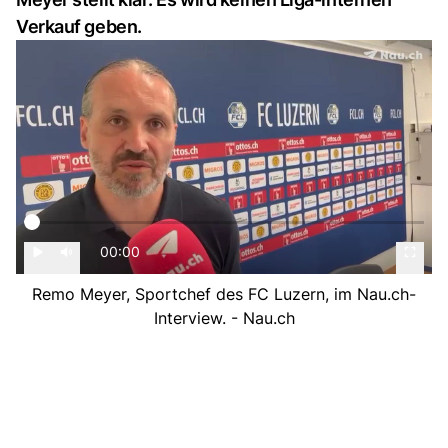
Verkauf geben.
00:00
Remo Meyer, Sportchef des FC Luzern, im Nau.ch-
Interview. - Nau.ch