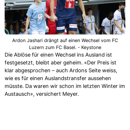
Ardon Jashari drängt auf einen Wechsel vom FC
Luzern zum FC Basel. - Keystone
Die Ablöse für einen Wechsel ins Ausland ist
festgesetzt, bleibt aber geheim. «Der Preis ist
klar abgesprochen – auch Ardons Seite weiss,
wie es für einen Auslandstransfer aussehen
müsste. Da waren wir schon im letzten Winter im
Austausch», versichert Meyer.