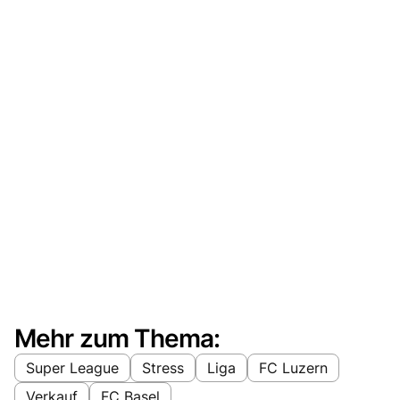
Mehr zum Thema:
Super League
Stress
Liga
FC Luzern
Verkauf
FC Basel