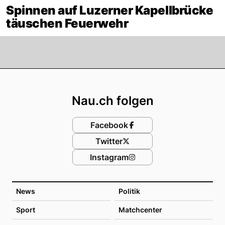
Spinnen auf Luzerner Kapellbrücke
täuschen Feuerwehr
Footer
Nau.ch folgen
Facebook
Twitter
Instagram
News
Politik
Sport
Matchcenter