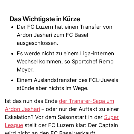
Das Wichtigste in Kürze
Der FC Luzern hat einen Transfer von
Ardon Jashari zum FC Basel
ausgeschlossen.
Es werde nicht zu einem Liga-internen
Wechsel kommen, so Sportchef Remo
Meyer.
Einem Auslandstransfer des FCL-Juwels
stünde aber nichts im Wege.
Ist das nun das Ende
der Transfer-Saga um
Ardon Jashari
– oder nur der Auftakt zu einer
Eskalation? Vor dem Saisonstart in der
Super
League
stellt der FC Luzern klar: Der Captain
wird nicht an den FC Basel verkauft.