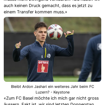
auch keinen Druck gemacht, dass es jetzt zu
einem Transfer kommen muss.»
Bleibt Ardon Jashari ein weiteres Jahr beim FC
Luzern? - Keystone
«Zum FC Basel möchte ich mich gar nicht gross
äussern. Fakt ist, wir sind letzten Donnerstag