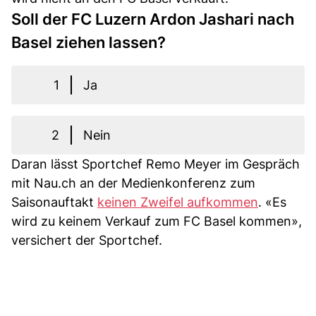
Soll der FC Luzern Ardon Jashari nach
Basel ziehen lassen?
1
Ja
2
Nein
Daran lässt Sportchef Remo Meyer im Gespräch
mit Nau.ch an der Medienkonferenz zum
Saisonauftakt
keinen Zweifel aufkommen
. «Es
wird zu keinem Verkauf zum FC Basel kommen»,
versichert der Sportchef.