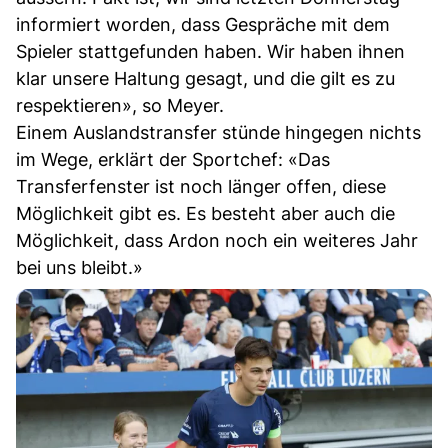
informiert worden, dass Gespräche mit dem
Spieler stattgefunden haben. Wir haben ihnen
klar unsere Haltung gesagt, und die gilt es zu
respektieren», so Meyer.
Einem Auslandstransfer stünde hingegen nichts
im Wege, erklärt der Sportchef: «Das
Transferfenster ist noch länger offen, diese
Möglichkeit gibt es. Es besteht aber auch die
Möglichkeit, dass Ardon noch ein weiteres Jahr
bei uns bleibt.»